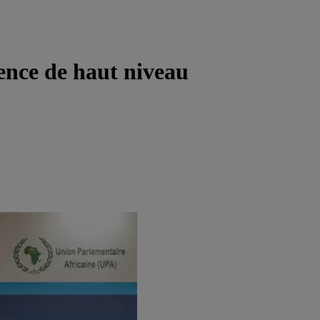
ence de haut niveau