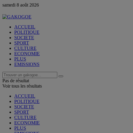
samedi 8 août 2026
ACCUEIL
POLITIQUE
SOCIETE
SPORT
CULTURE
ECONOMIE
PLUS
EMISSIONS
Pas de résultat
Voir tous les résultats
ACCUEIL
POLITIQUE
SOCIETE
SPORT
CULTURE
ECONOMIE
PLUS