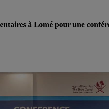
mentaires à Lomé pour une confér