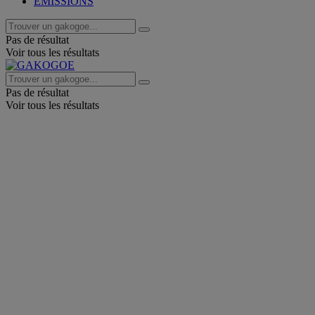
EMISSIONS
Pas de résultat
Voir tous les résultats
Pas de résultat
Voir tous les résultats