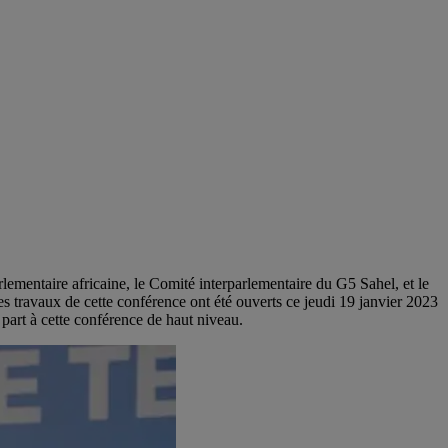
ementaire africaine, le Comité interparlementaire du G5 Sahel, et le
es travaux de cette conférence ont été ouverts ce jeudi 19 janvier 2023
art à cette conférence de haut niveau.