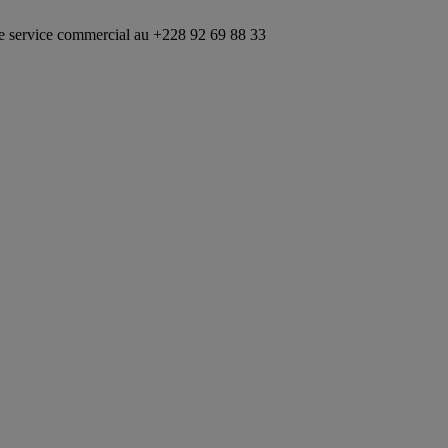
ercial au +228 92 69 88 33