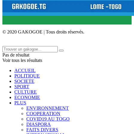
© 2020 GAKOGOE | Tous droits réservés.
Pas de résultat
Voir tous les résultats
ACCUEIL
POLITIQUE
SOCIETE
SPORT
CULTURE
ECONOMIE
PLUS
ENVIRONNEMENT
COOPERATION
COVID19 AU TOGO
DIASPORA
FAITS DIVERS