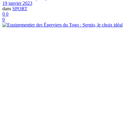
19 janvier 2023
dans
SPORT
0
0
0