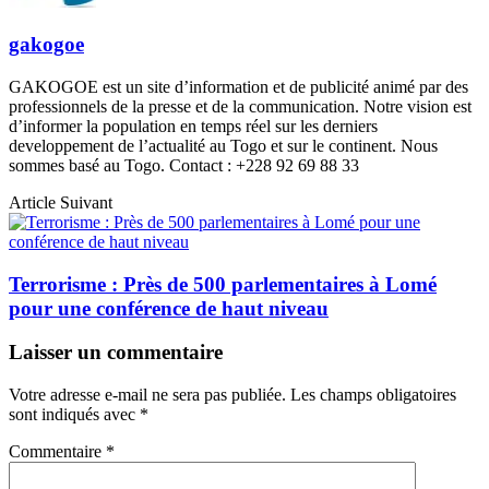
gakogoe
GAKOGOE est un site d’information et de publicité animé par des
professionnels de la presse et de la communication. Notre vision est
d’informer la population en temps réel sur les derniers
developpement de l’actualité au Togo et sur le continent. Nous
sommes basé au Togo. Contact : +228 92 69 88 33
Article Suivant
Terrorisme : Près de 500 parlementaires à Lomé
pour une conférence de haut niveau
Laisser un commentaire
Votre adresse e-mail ne sera pas publiée.
Les champs obligatoires
sont indiqués avec
*
Commentaire
*