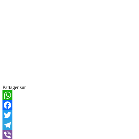
Partager sur
WhatsApp
Facebook
Twitter
Telegram