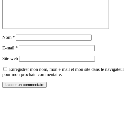
Nom
*
E-mail
*
Site web
Enregistrer mon nom, mon e-mail et mon site dans le navigateur
pour mon prochain commentaire.