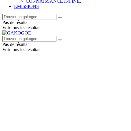
CONNAISSANCE INFINIE
EMISSIONS
Pas de résultat
Voir tous les résultats
Pas de résultat
Voir tous les résultats