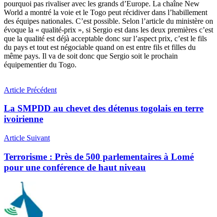
pourquoi pas rivaliser avec les grands d’Europe. La chaîne New
World a montré la voie et le Togo peut récidiver dans l’habillement
des équipes nationales. C’est possible. Selon l’article du ministère on
évoque la « qualité-prix », si Sergio est dans les deux premières c’est
que la qualité est déjà acceptable donc sur l’aspect prix, c’est le fils
du pays et tout est négociable quand on est entre fils et filles du
même pays. Il va de soit donc que Sergio soit le prochain
équipementier du Togo.
Article Précédent
La SMPDD au chevet des détenus togolais en terre
ivoirienne
Article Suivant
Terrorisme : Près de 500 parlementaires à Lomé
pour une conférence de haut niveau