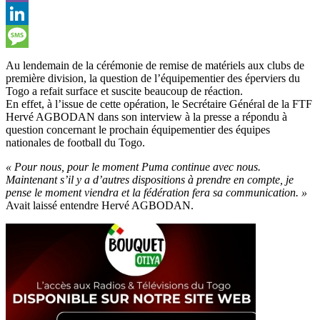
Viber
LinkedIn
Message
Au lendemain de la cérémonie de remise de matériels aux clubs de
première division, la question de l’équipementier des éperviers du
Togo a refait surface et suscite beaucoup de réaction.
En effet, à l’issue de cette opération, le Secrétaire Général de la FTF
Hervé AGBODAN dans son interview à la presse a répondu à
question concernant le prochain équipementier des équipes
nationales de football du Togo.
« Pour nous, pour le moment Puma continue avec nous.
Maintenant s’il y a d’autres dispositions à prendre en compte, je
pense le moment viendra et la fédération fera sa communication. »
Avait laissé entendre Hervé AGBODAN.