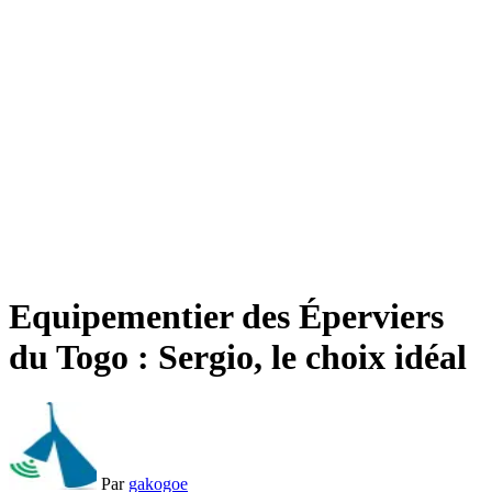
Equipementier des Éperviers
du Togo : Sergio, le choix idéal
Par
gakogoe