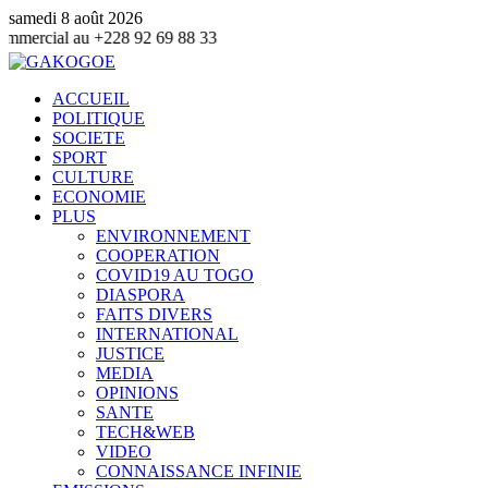
samedi 8 août 2026
228 92 69 88 33
ACCUEIL
POLITIQUE
SOCIETE
SPORT
CULTURE
ECONOMIE
PLUS
ENVIRONNEMENT
COOPERATION
COVID19 AU TOGO
DIASPORA
FAITS DIVERS
INTERNATIONAL
JUSTICE
MEDIA
OPINIONS
SANTE
TECH&WEB
VIDEO
CONNAISSANCE INFINIE