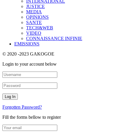
INTERNATIONAL
JUSTICE
MEDIA
OPINIONS
SANTE
TECH&WEB
VIDEO
CONNAISSANCE INFINIE
EMISSIONS
© 2020 -2023 GAKOGOE
Login to your account below
Forgotten Password?
Fill the forms bellow to register