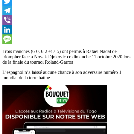
Facebook
Twitter
Telegram
Viber
LinkedIn
Message
Trois manches (6-0, 6-2 et 7-5) ont permis à Rafael Nadal de
triompher face à Novak Djokovic ce dimanche 11 octobre 2020 lors
de la finale du tournoi Roland-Garros
L’espagnol n’a laissé aucune chance à son adversaire numéro 1
mondial de la terre battue.