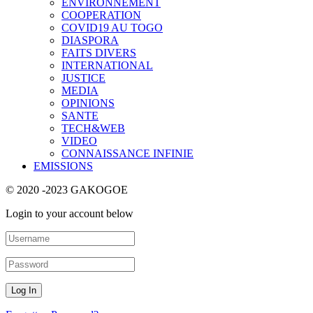
ENVIRONNEMENT
COOPERATION
COVID19 AU TOGO
DIASPORA
FAITS DIVERS
INTERNATIONAL
JUSTICE
MEDIA
OPINIONS
SANTE
TECH&WEB
VIDEO
CONNAISSANCE INFINIE
EMISSIONS
© 2020 -2023 GAKOGOE
Login to your account below