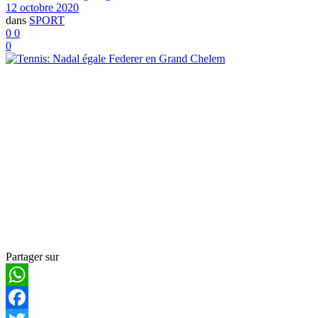
12 octobre 2020
dans
SPORT
0
0
0
Partager sur
WhatsApp