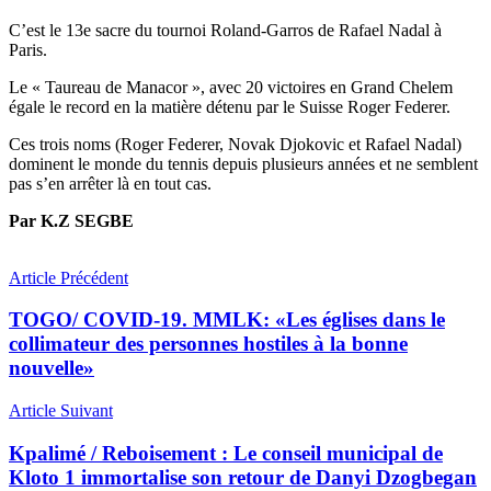
C’est le 13e sacre du tournoi Roland-Garros de Rafael Nadal à
Paris.
Le « Taureau de Manacor », avec 20 victoires en Grand Chelem
égale le record en la matière détenu par le Suisse Roger Federer.
Ces trois noms (Roger Federer, Novak Djokovic et Rafael Nadal)
dominent le monde du tennis depuis plusieurs années et ne semblent
pas s’en arrêter là en tout cas.
Par K.Z SEGBE
Article Précédent
TOGO/ COVID-19. MMLK: «Les églises dans le
collimateur des personnes hostiles à la bonne
nouvelle»
Article Suivant
Kpalimé / Reboisement : Le conseil municipal de
Kloto 1 immortalise son retour de Danyi Dzogbegan