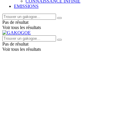
CONNAISSANCE INFINIE
EMISSIONS
Pas de résultat
Voir tous les résultats
Pas de résultat
Voir tous les résultats