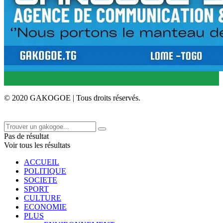
© 2020 GAKOGOE | Tous droits réservés.
Pas de résultat
Voir tous les résultats
ACCUEIL
POLITIQUE
SOCIETE
SPORT
CULTURE
ECONOMIE
PLUS