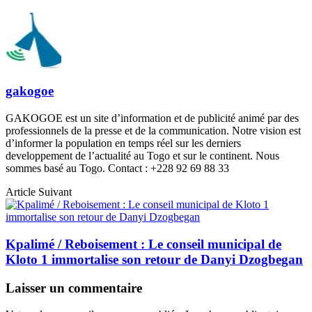
gakogoe
GAKOGOE est un site d’information et de publicité animé par des
professionnels de la presse et de la communication. Notre vision est
d’informer la population en temps réel sur les derniers
developpement de l’actualité au Togo et sur le continent. Nous
sommes basé au Togo. Contact : +228 92 69 88 33
Article Suivant
Kpalimé / Reboisement : Le conseil municipal de
Kloto 1 immortalise son retour de Danyi Dzogbegan
Laisser un commentaire