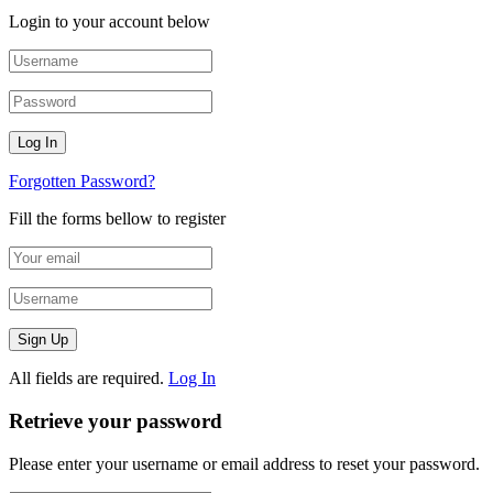
Login to your account below
Forgotten Password?
Fill the forms bellow to register
All fields are required.
Log In
Retrieve your password
Please enter your username or email address to reset your password.