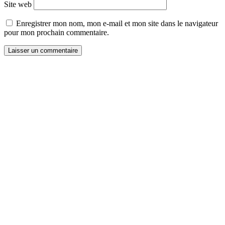
Site web
Enregistrer mon nom, mon e-mail et mon site dans le navigateur
pour mon prochain commentaire.