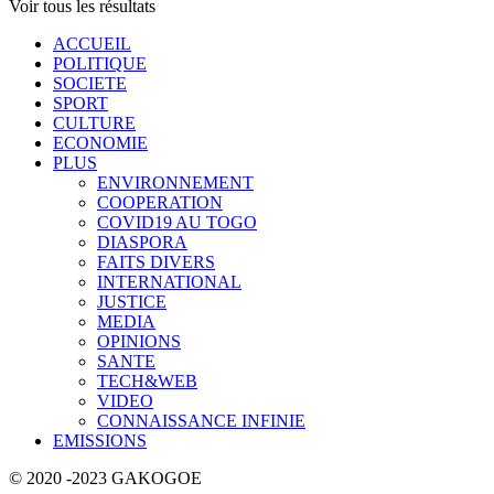
Voir tous les résultats
ACCUEIL
POLITIQUE
SOCIETE
SPORT
CULTURE
ECONOMIE
PLUS
ENVIRONNEMENT
COOPERATION
COVID19 AU TOGO
DIASPORA
FAITS DIVERS
INTERNATIONAL
JUSTICE
MEDIA
OPINIONS
SANTE
TECH&WEB
VIDEO
CONNAISSANCE INFINIE
EMISSIONS
© 2020 -2023 GAKOGOE