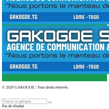
© 2020 GAKOGOE | Tous droits réservés.
Pas de résultat