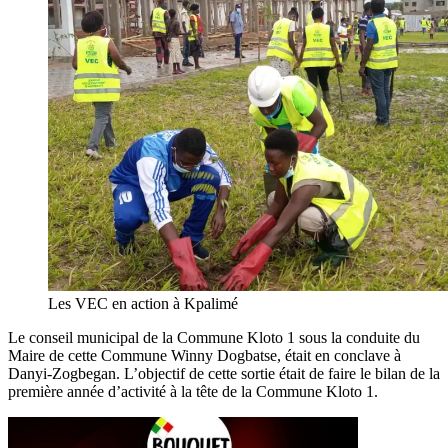
Les VEC en action à Kpalimé
Le conseil municipal de la Commune Kloto 1 sous la conduite du
Maire de cette Commune Winny Dogbatse, était en conclave à
Danyi-Zogbegan. L’objectif de cette sortie était de faire le bilan de la
première année d’activité à la tête de la Commune Kloto 1.