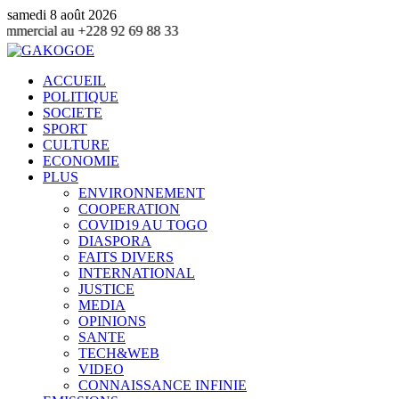
samedi 8 août 2026
28 92 69 88 33
ACCUEIL
POLITIQUE
SOCIETE
SPORT
CULTURE
ECONOMIE
PLUS
ENVIRONNEMENT
COOPERATION
COVID19 AU TOGO
DIASPORA
FAITS DIVERS
INTERNATIONAL
JUSTICE
MEDIA
OPINIONS
SANTE
TECH&WEB
VIDEO
CONNAISSANCE INFINIE