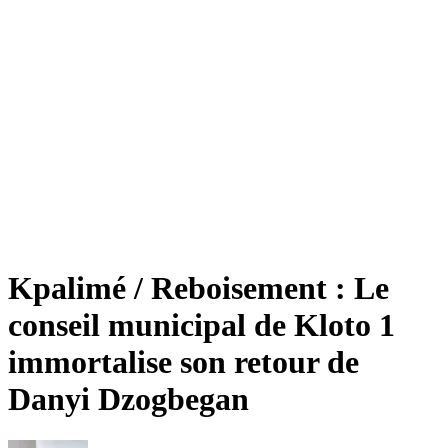
Kpalimé / Reboisement : Le
conseil municipal de Kloto 1
immortalise son retour de
Danyi Dzogbegan