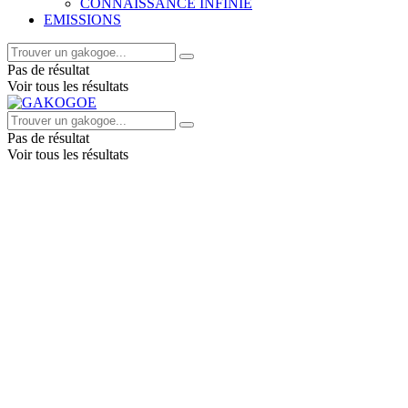
CONNAISSANCE INFINIE
EMISSIONS
Pas de résultat
Voir tous les résultats
Pas de résultat
Voir tous les résultats