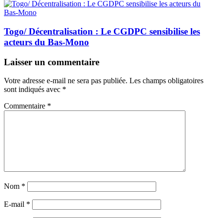
Togo/ Décentralisation : Le CGDPC sensibilise les
acteurs du Bas-Mono
Laisser un commentaire
Votre adresse e-mail ne sera pas publiée.
Les champs obligatoires
sont indiqués avec
*
Commentaire
*
Nom
*
E-mail
*