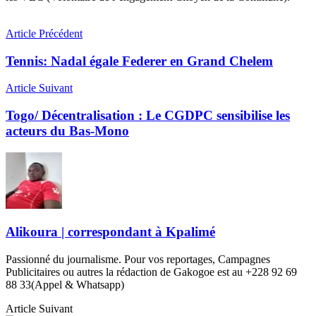
Article Précédent
Tennis: Nadal égale Federer en Grand Chelem
Article Suivant
Togo/ Décentralisation : Le CGDPC sensibilise les
acteurs du Bas-Mono
Alikoura | correspondant à Kpalimé
Passionné du journalisme. Pour vos reportages, Campagnes
Publicitaires ou autres la rédaction de Gakogoe est au +228 92 69
88 33(Appel & Whatsapp)
Article Suivant