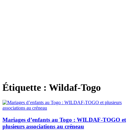
Étiquette :
Wildaf-Togo
Mariages d’enfants au Togo : WILDAF-TOGO et
plusieurs associations au créneau