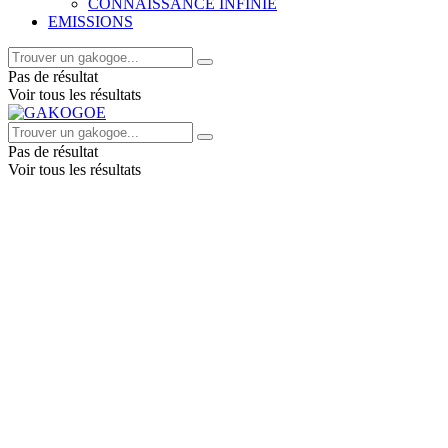
CONNAISSANCE INFINIE
EMISSIONS
Pas de résultat
Voir tous les résultats
Pas de résultat
Voir tous les résultats