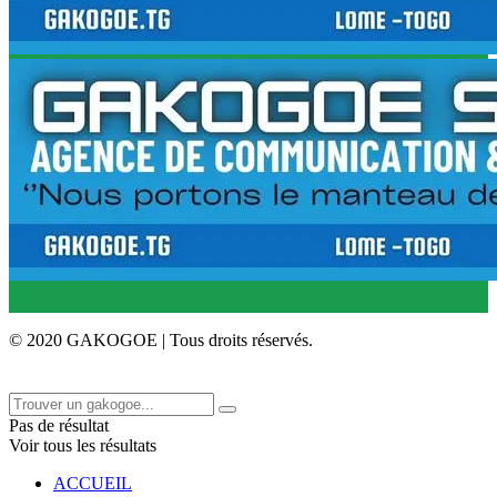
© 2020 GAKOGOE | Tous droits réservés.
Pas de résultat
Voir tous les résultats
ACCUEIL