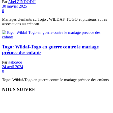
Par
Abel ZINDODJI
30 janvier 2025
0
Mariages d'enfants au Togo : WILDAF-TOGO et plusieurs autres
associations au créneau
Togo: Wildaf-Togo en guerre contre le mariage
précoce des enfants
Par
gakogoe
24 avril 2024
0
Togo: Wildaf-Togo en guerre contre le mariage précoce des enfants
NOUS SUIVRE