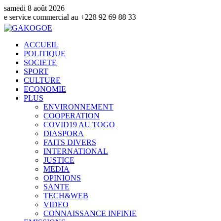
samedi 8 août 2026
commercial au +228 92 69 88 33
ACCUEIL
POLITIQUE
SOCIETE
SPORT
CULTURE
ECONOMIE
PLUS
ENVIRONNEMENT
COOPERATION
COVID19 AU TOGO
DIASPORA
FAITS DIVERS
INTERNATIONAL
JUSTICE
MEDIA
OPINIONS
SANTE
TECH&WEB
VIDEO
CONNAISSANCE INFINIE