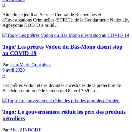
0
Attendu ce jeudi au Service Central de Recherches et
d’Investigations Criminelles (SCRIC), de la Gendarmerie Nationale,
Agbeyome KODJO a brillé ...
Togo/ Les prêtres Vodou du Bas-Mono disent stop
au COVID-19
Par
Jean-Marie Goncalves
9 avril 2020
0
Les prêtres vodou et des divinités ancestrales de la préfecture de
Bas-Mono ont procédé le mercredi 8 avril 2020, à ...
Togo: Le gouvernement réduit les prix des produits
pétroliers
Par
Abel ZINDODJI