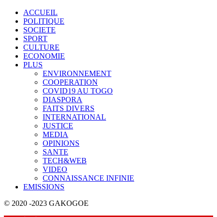
ACCUEIL
POLITIQUE
SOCIETE
SPORT
CULTURE
ECONOMIE
PLUS
ENVIRONNEMENT
COOPERATION
COVID19 AU TOGO
DIASPORA
FAITS DIVERS
INTERNATIONAL
JUSTICE
MEDIA
OPINIONS
SANTE
TECH&WEB
VIDEO
CONNAISSANCE INFINIE
EMISSIONS
© 2020 -2023 GAKOGOE