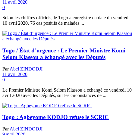
11 avril 2020
0
Selon les chiffres officiels, le Togo a enregistré en date du vendredi
10 avril 2020, 76 cas positifs de malades ...
Togo / État d’urgence : Le Premier Ministre Komi
Selom Klassou a échangé avec les Députés
Par
Abel ZINDODJI
11 avril 2020
0
Le Premier Ministre Komi Selom Klassou a échangé ce vendredi 10
avril 2020 avec les Députés, sur les circonstances de ...
Togo : Agbeyome KODJO refuse le SCRIC
Par
Abel ZINDODJI
9 avril 2020