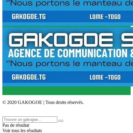
© 2020 GAKOGOE | Tous droits réservés.
Pas de résultat
Voir tous les résultats