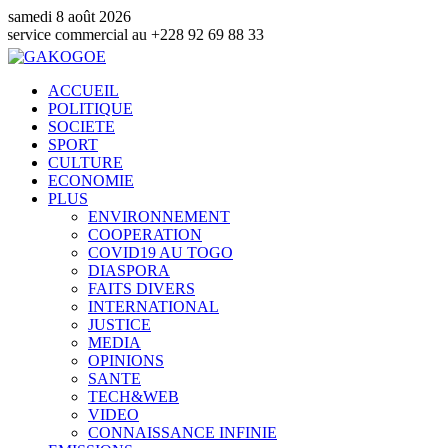
samedi 8 août 2026
mmercial au +228 92 69 88 33
ACCUEIL
POLITIQUE
SOCIETE
SPORT
CULTURE
ECONOMIE
PLUS
ENVIRONNEMENT
COOPERATION
COVID19 AU TOGO
DIASPORA
FAITS DIVERS
INTERNATIONAL
JUSTICE
MEDIA
OPINIONS
SANTE
TECH&WEB
VIDEO
CONNAISSANCE INFINIE