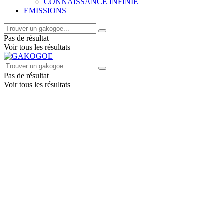
CONNAISSANCE INFINIE
EMISSIONS
Pas de résultat
Voir tous les résultats
Pas de résultat
Voir tous les résultats