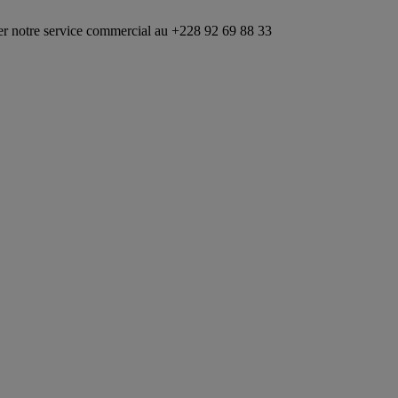
ervice commercial au +228 92 69 88 33