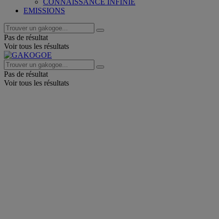
CONNAISSANCE INFINIE
EMISSIONS
Pas de résultat
Voir tous les résultats
Pas de résultat
Voir tous les résultats