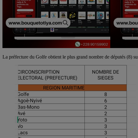
La préfecture du Golfe obtient le plus grand nombre de députés (8) sui