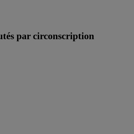
utés par circonscription