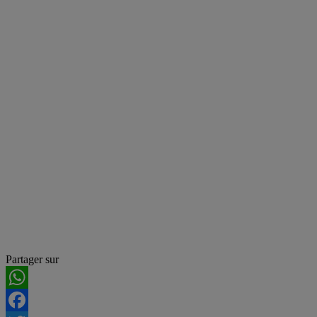
Partager sur
WhatsApp