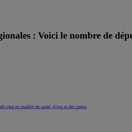
égionales : Voici le nombre de dép