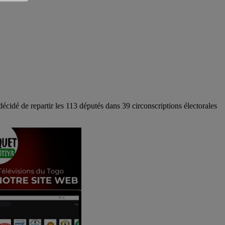
cidé de repartir les 113 députés dans 39 circonscriptions électorales