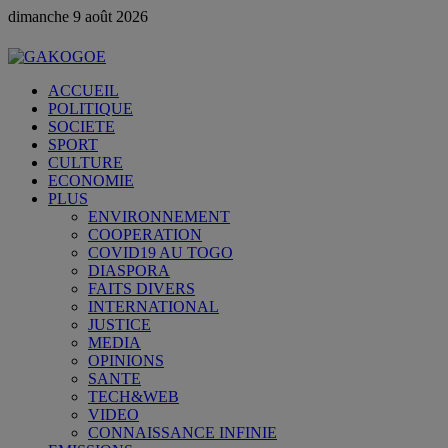
dimanche 9 août 2026
ACCUEIL
POLITIQUE
SOCIETE
SPORT
CULTURE
ECONOMIE
PLUS
ENVIRONNEMENT
COOPERATION
COVID19 AU TOGO
DIASPORA
FAITS DIVERS
INTERNATIONAL
JUSTICE
MEDIA
OPINIONS
SANTE
TECH&WEB
VIDEO
CONNAISSANCE INFINIE