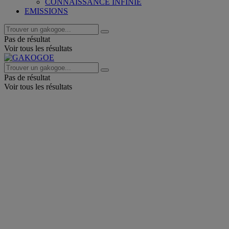
CONNAISSANCE INFINIE
EMISSIONS
Pas de résultat
Voir tous les résultats
Pas de résultat
Voir tous les résultats