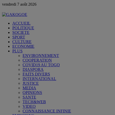
vendredi 7 août 2026
ACCUEIL
POLITIQUE
SOCIETE
SPORT
CULTURE
ECONOMIE
PLUS
ENVIRONNEMENT
COOPERATION
COVID19 AU TOGO
DIASPORA
FAITS DIVERS
INTERNATIONAL
JUSTICE
MEDIA
OPINIONS
SANTE
TECH&WEB
VIDEO
CONNAISSANCE INFINIE