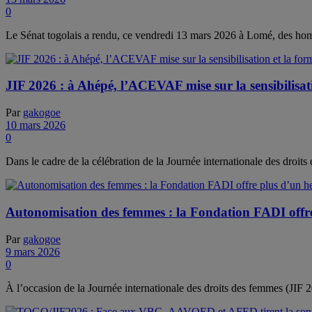
0
Le Sénat togolais a rendu, ce vendredi 13 mars 2026 à Lomé, des hom
JIF 2026 : à Ahépé, l’ACEVAF mise sur la sensibilisa
Par
gakogoe
10 mars 2026
0
Dans le cadre de la célébration de la Journée internationale des droits
Autonomisation des femmes : la Fondation FADI o
Par
gakogoe
9 mars 2026
0
À l’occasion de la Journée internationale des droits des femmes 