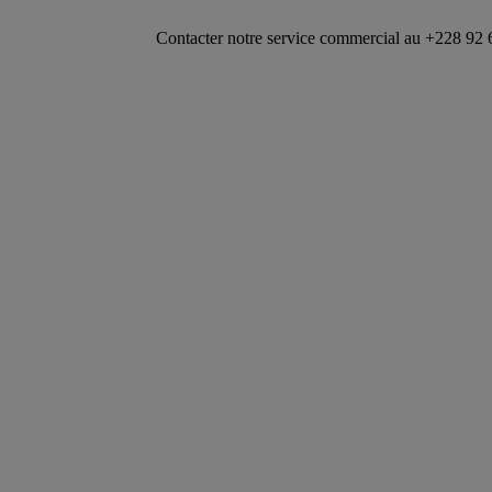
Contacter notre service commercial au +228 92 69 88 33