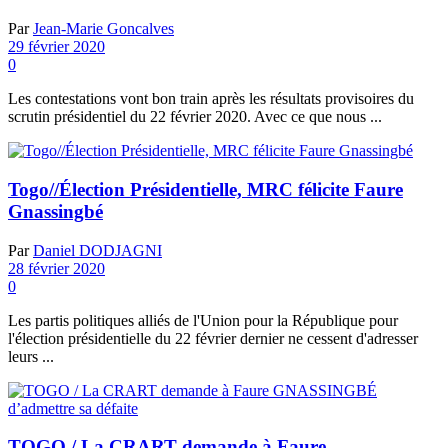
Par
Jean-Marie Goncalves
29 février 2020
0
Les contestations vont bon train après les résultats provisoires du
scrutin présidentiel du 22 février 2020. Avec ce que nous ...
Togo//Élection Présidentielle, MRC félicite Faure
Gnassingbé
Par
Daniel DODJAGNI
28 février 2020
0
Les partis politiques alliés de l'Union pour la République pour
l'élection présidentielle du 22 février dernier ne cessent d'adresser
leurs ...
TOGO / La CRART demande à Faure