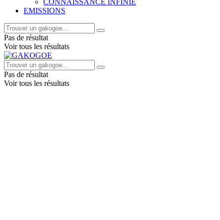
CONNAISSANCE INFINIE
EMISSIONS
Pas de résultat
Voir tous les résultats
Pas de résultat
Voir tous les résultats