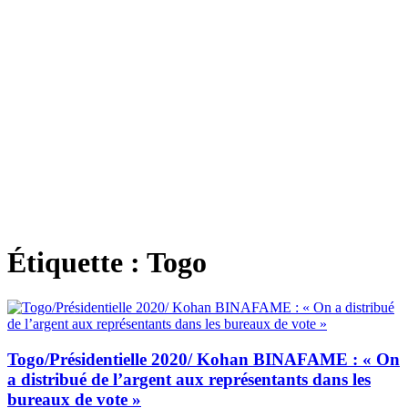
Étiquette :
Togo
Togo/Présidentielle 2020/ Kohan BINAFAME : « On
a distribué de l’argent aux représentants dans les
bureaux de vote »