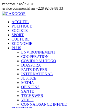
vendredi 7 août 2026
mmercial au +228 92 69 88 33
ACCUEIL
POLITIQUE
SOCIETE
SPORT
CULTURE
ECONOMIE
PLUS
ENVIRONNEMENT
COOPERATION
COVID19 AU TOGO
DIASPORA
FAITS DIVERS
INTERNATIONAL
JUSTICE
MEDIA
OPINIONS
SANTE
TECH&WEB
VIDEO
CONNAISSANCE INFINIE