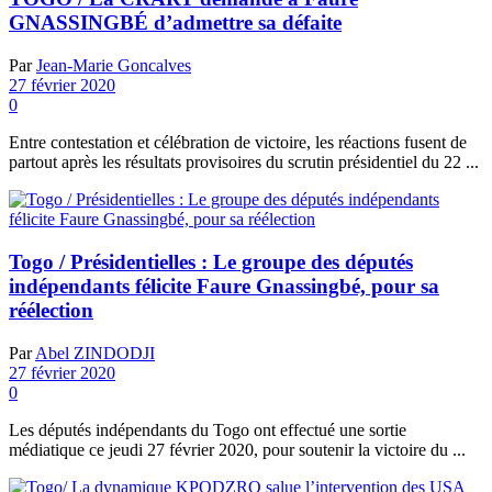
GNASSINGBÉ d’admettre sa défaite
Par
Jean-Marie Goncalves
27 février 2020
0
Entre contestation et célébration de victoire, les réactions fusent de
partout après les résultats provisoires du scrutin présidentiel du 22 ...
Togo / Présidentielles : Le groupe des députés
indépendants félicite Faure Gnassingbé, pour sa
réélection
Par
Abel ZINDODJI
27 février 2020
0
Les députés indépendants du Togo ont effectué une sortie
médiatique ce jeudi 27 février 2020, pour soutenir la victoire du ...