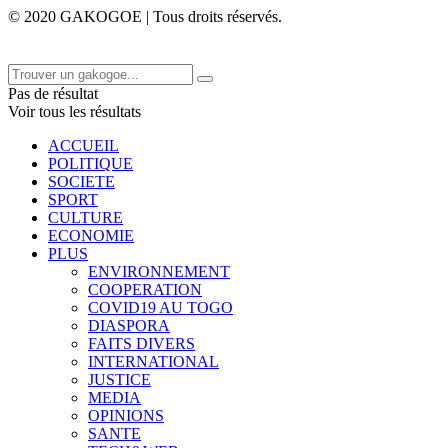
© 2020 GAKOGOE | Tous droits réservés.
Pas de résultat
Voir tous les résultats
ACCUEIL
POLITIQUE
SOCIETE
SPORT
CULTURE
ECONOMIE
PLUS
ENVIRONNEMENT
COOPERATION
COVID19 AU TOGO
DIASPORA
FAITS DIVERS
INTERNATIONAL
JUSTICE
MEDIA
OPINIONS
SANTE