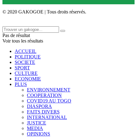
© 2020 GAKOGOE | Tous droits réservés.
Pas de résultat
Voir tous les résultats
ACCUEIL
POLITIQUE
SOCIETE
SPORT
CULTURE
ECONOMIE
PLUS
ENVIRONNEMENT
COOPERATION
COVID19 AU TOGO
DIASPORA
FAITS DIVERS
INTERNATIONAL
JUSTICE
MEDIA
OPINIONS