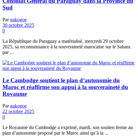
Consulat Général du Paraguay dans la Province du
Sud
Par
gakogoe
30 octobre 2025
0
La République du Paraguay a matérialisé, mercredi 29 octobre
2025, sa reconnaissance à la souveraineté marocaine sur le Sahara
par ...
Le Cambodge soutient le plan d’autonomie du
Maroc et réaffirme son appui à la souveraineté du
Royaume
Par
gakogoe
22 octobre 2025
0
Le Royaume du Cambodge a exprimé, mardi, son soutien ferme au
plan d’autonomie proposé par le Maroc ainsi qu’à la ...