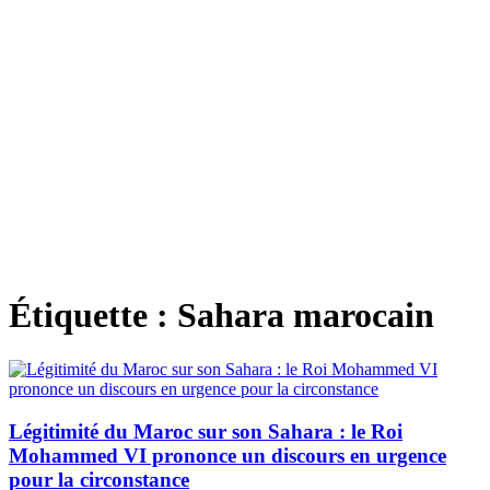
Étiquette :
Sahara marocain
Légitimité du Maroc sur son Sahara : le Roi
Mohammed VI prononce un discours en urgence
pour la circonstance