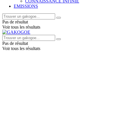
CONNAISSANCE INFINIE
EMISSIONS
Pas de résultat
Voir tous les résultats
Pas de résultat
Voir tous les résultats