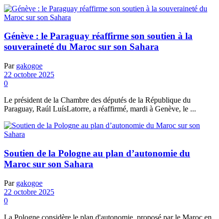
Génève : le Paraguay réaffirme son soutien à la
souveraineté du Maroc sur son Sahara
Par
gakogoe
22 octobre 2025
0
Le président de la Chambre des députés de la République du
Paraguay, Raúl LuísLatorre, a réaffirmé, mardi à Genève, le ...
Soutien de la Pologne au plan d’autonomie du
Maroc sur son Sahara
Par
gakogoe
22 octobre 2025
0
La Pologne considère le plan d'autonomie, proposé par le Maroc en