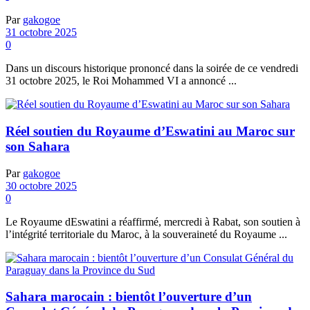
Par
gakogoe
31 octobre 2025
0
Dans un discours historique prononcé dans la soirée de ce vendredi
31 octobre 2025, le Roi Mohammed VI a annoncé ...
Réel soutien du Royaume d’Eswatini au Maroc sur
son Sahara
Par
gakogoe
30 octobre 2025
0
Le Royaume dEswatini a réaffirmé, mercredi à Rabat, son soutien à
l’intégrité territoriale du Maroc, à la souveraineté du Royaume ...
Sahara marocain : bientôt l’ouverture d’un