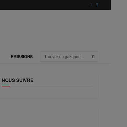
EMISSIONS
NOUS SUIVRE