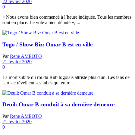
22 février 2020
0
« Nous avons bien commencé à l’heure indiquée. Tous les membres
sont en place. Le vote a bien débuté », ...
Togo / Show Biz: Omar B est en ville
Par
Rene AMEOTO
21 février 2020
0
La mort subite du roi du Rnb togolais attriste plus d'un. Les fans de
l'artiste réveillent ses tubes qui entre ...
Deuil: Omar B conduit à sa dernière demeure
Par
Rene AMEOTO
21 février 2020
0