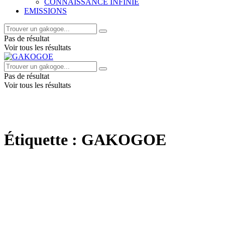
CONNAISSANCE INFINIE
EMISSIONS
Pas de résultat
Voir tous les résultats
Pas de résultat
Voir tous les résultats
Étiquette :
GAKOGOE