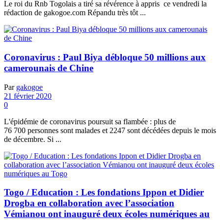
Le roi du Rnb Togolais a tiré sa révérence à appris ce vendredi la
rédaction de gakogoe.com Répandu très tôt ...
Coronavirus : Paul Biya débloque 50 millions aux
camerounais de Chine
Par
gakogoe
21 février 2020
0
L'épidémie de coronavirus poursuit sa flambée : plus de
76 700 personnes sont malades et 2247 sont décédées depuis le mois
de décembre. Si ...
Togo / Education : Les fondations Ippon et Didier
Drogba en collaboration avec l’association
Vémianou ont inauguré deux écoles numériques au