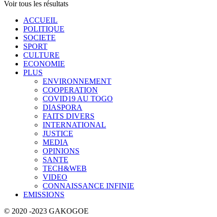
Voir tous les résultats
ACCUEIL
POLITIQUE
SOCIETE
SPORT
CULTURE
ECONOMIE
PLUS
ENVIRONNEMENT
COOPERATION
COVID19 AU TOGO
DIASPORA
FAITS DIVERS
INTERNATIONAL
JUSTICE
MEDIA
OPINIONS
SANTE
TECH&WEB
VIDEO
CONNAISSANCE INFINIE
EMISSIONS
© 2020 -2023 GAKOGOE