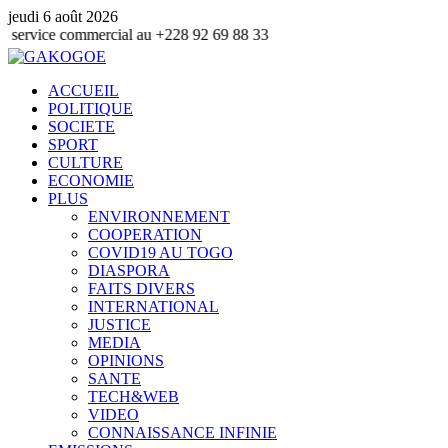
jeudi 6 août 2026
ommercial au +228 92 69 88 33
ACCUEIL
POLITIQUE
SOCIETE
SPORT
CULTURE
ECONOMIE
PLUS
ENVIRONNEMENT
COOPERATION
COVID19 AU TOGO
DIASPORA
FAITS DIVERS
INTERNATIONAL
JUSTICE
MEDIA
OPINIONS
SANTE
TECH&WEB
VIDEO
CONNAISSANCE INFINIE