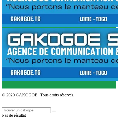
© 2020 GAKOGOE | Tous droits réservés.
Pas de résultat