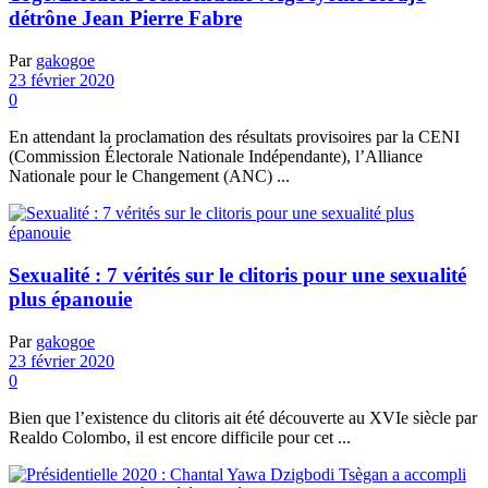
détrône Jean Pierre Fabre
Par
gakogoe
23 février 2020
0
En attendant la proclamation des résultats provisoires par la CENI
(Commission Électorale Nationale Indépendante), l’Alliance
Nationale pour le Changement (ANC) ...
Sexualité : 7 vérités sur le clitoris pour une sexualité
plus épanouie
Par
gakogoe
23 février 2020
0
Bien que l’existence du clitoris ait été découverte au XVIe siècle par
Realdo Colombo, il est encore difficile pour cet ...