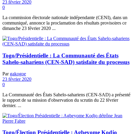
23 février 2020
0
La commission électorale nationale indépendante (CENI), dans un
communiqué, annonce la proclamation des résultats provisoires ce
dimanche 23 février 2020 ...
Togo/Présidentielle : La Communauté des États
Sahelo-sahariens (CEN-SAD) satisfaite du processus
Par
gakogoe
23 février 2020
0
La Communauté des États Sahelo-sahariens (CEN-SAD) a présenté
le rapport de sa mission d'observation du scrutin du 22 février
dernier. ...
Togo/Élection Présidentielle : Agbeyome Kodjo