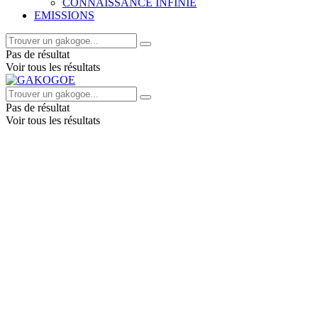
CONNAISSANCE INFINIE
EMISSIONS
Pas de résultat
Voir tous les résultats
Pas de résultat
Voir tous les résultats