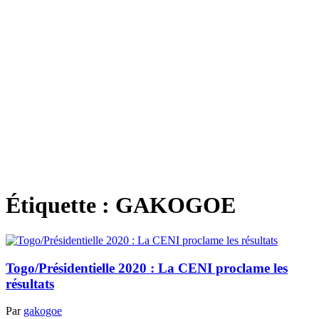
Étiquette :
GAKOGOE
Togo/Présidentielle 2020 : La CENI proclame les
résultats
Par
gakogoe