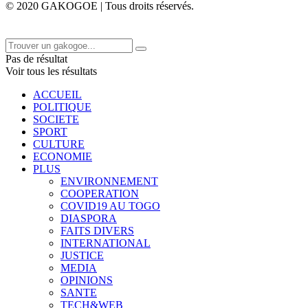
© 2020 GAKOGOE | Tous droits réservés.
Pas de résultat
Voir tous les résultats
ACCUEIL
POLITIQUE
SOCIETE
SPORT
CULTURE
ECONOMIE
PLUS
ENVIRONNEMENT
COOPERATION
COVID19 AU TOGO
DIASPORA
FAITS DIVERS
INTERNATIONAL
JUSTICE
MEDIA
OPINIONS
SANTE
TECH&WEB