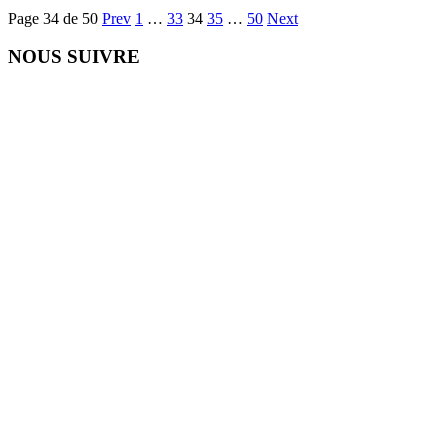
Page 34 de 50
Prev
1
…
33
34
35
…
50
Next
NOUS SUIVRE