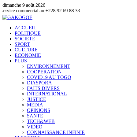
dimanche 9 août 2026
mmercial au +228 92 69 88 33
ACCUEIL
POLITIQUE
SOCIETE
SPORT
CULTURE
ECONOMIE
PLUS
ENVIRONNEMENT
COOPERATION
COVID19 AU TOGO
DIASPORA
FAITS DIVERS
INTERNATIONAL
JUSTICE
MEDIA
OPINIONS
SANTE
TECH&WEB
VIDEO
CONNAISSANCE INFINIE