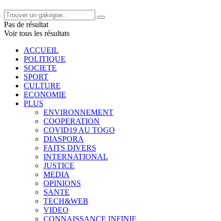
Pas de résultat
Voir tous les résultats
ACCUEIL
POLITIQUE
SOCIETE
SPORT
CULTURE
ECONOMIE
PLUS
ENVIRONNEMENT
COOPERATION
COVID19 AU TOGO
DIASPORA
FAITS DIVERS
INTERNATIONAL
JUSTICE
MEDIA
OPINIONS
SANTE
TECH&WEB
VIDEO
CONNAISSANCE INFINIE