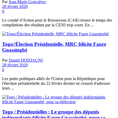
Par
Jean-Marie Goncalves
28 février 2020
0
Le comité d'Action pour le Renouveau (CAR) trouve le temps des
compilations des résultats par la CENI trop court. En ...
Togo//Élection Présidentielle, MRC félicite Faure
Gnassingbé
Par
Daniel DODJAGNI
28 février 2020
0
Les partis politiques alliés de l'Union pour la République pour
l'élection présidentielle du 22 février dernier ne cessent d'adresser
leurs ...
Togo / Présidentielles : Le groupe des députés
indépendants félicite Faure Gnassingbé, pour sa