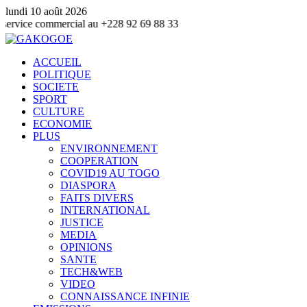
lundi 10 août 2026
 commercial au +228 92 69 88 33
ACCUEIL
POLITIQUE
SOCIETE
SPORT
CULTURE
ECONOMIE
PLUS
ENVIRONNEMENT
COOPERATION
COVID19 AU TOGO
DIASPORA
FAITS DIVERS
INTERNATIONAL
JUSTICE
MEDIA
OPINIONS
SANTE
TECH&WEB
VIDEO
CONNAISSANCE INFINIE