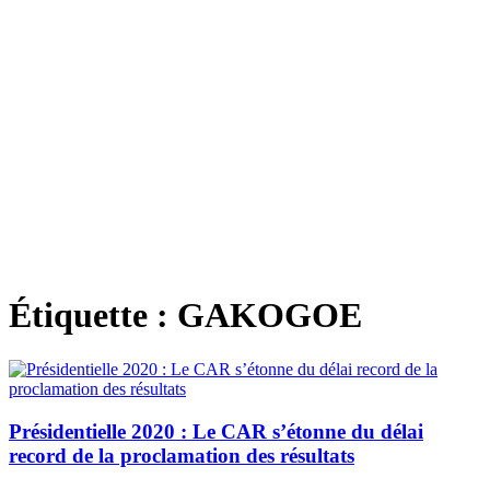
Étiquette :
GAKOGOE
Présidentielle 2020 : Le CAR s’étonne du délai
record de la proclamation des résultats