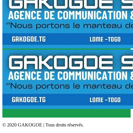
© 2020 GAKOGOE | Tous droits réservés.