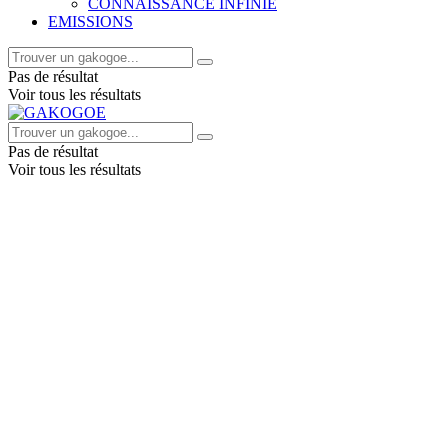
CONNAISSANCE INFINIE
EMISSIONS
Pas de résultat
Voir tous les résultats
Pas de résultat
Voir tous les résultats