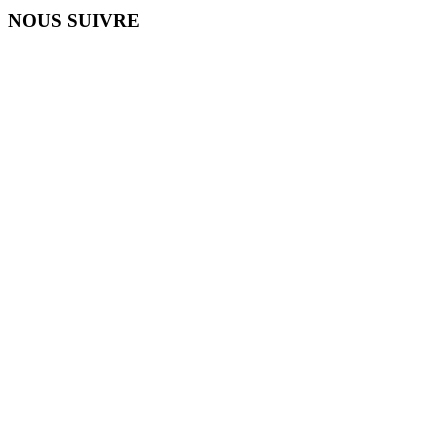
NOUS SUIVRE