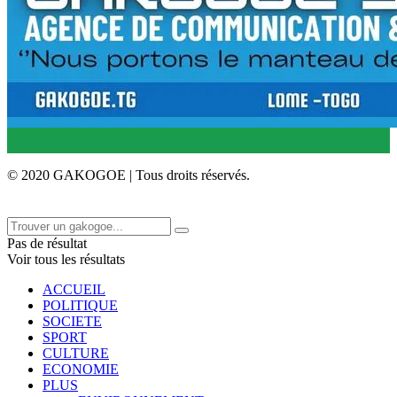
© 2020 GAKOGOE | Tous droits réservés.
Pas de résultat
Voir tous les résultats
ACCUEIL
POLITIQUE
SOCIETE
SPORT
CULTURE
ECONOMIE
PLUS