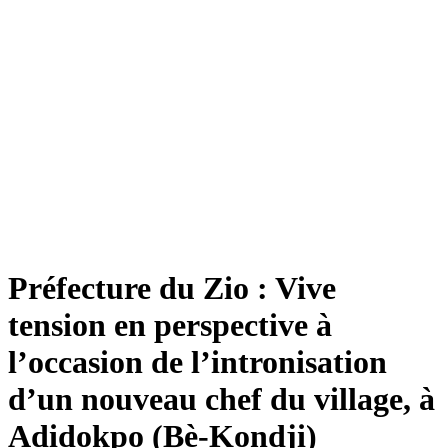
Préfecture du Zio : Vive
tension en perspective à
l’occasion de l’intronisation
d’un nouveau chef du village, à
Adidokpo (Bè-Kondji)