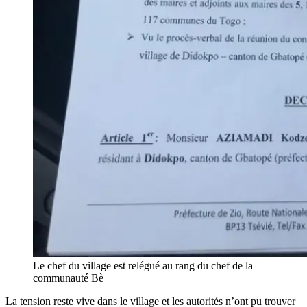
Le chef du village est relégué au rang du chef de la
communauté Bè
La tension reste vive dans le village et les autorités n’ont pu trouver