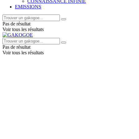
CONNAISSANCE INFINIE
EMISSIONS
Pas de résultat
Voir tous les résultats
Pas de résultat
Voir tous les résultats