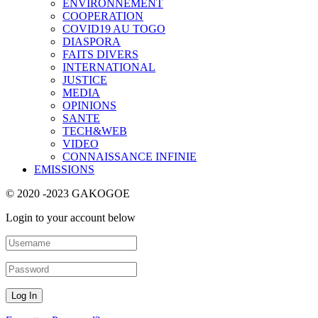
ENVIRONNEMENT
COOPERATION
COVID19 AU TOGO
DIASPORA
FAITS DIVERS
INTERNATIONAL
JUSTICE
MEDIA
OPINIONS
SANTE
TECH&WEB
VIDEO
CONNAISSANCE INFINIE
EMISSIONS
© 2020 -2023 GAKOGOE
Login to your account below