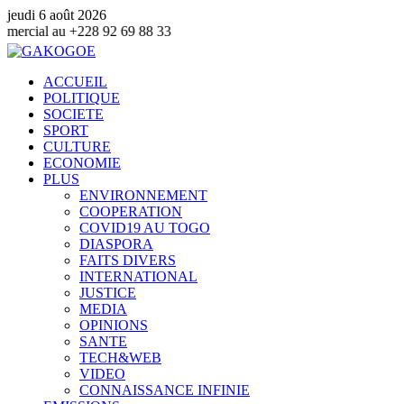
jeudi 6 août 2026
 92 69 88 33
ACCUEIL
POLITIQUE
SOCIETE
SPORT
CULTURE
ECONOMIE
PLUS
ENVIRONNEMENT
COOPERATION
COVID19 AU TOGO
DIASPORA
FAITS DIVERS
INTERNATIONAL
JUSTICE
MEDIA
OPINIONS
SANTE
TECH&WEB
VIDEO
CONNAISSANCE INFINIE