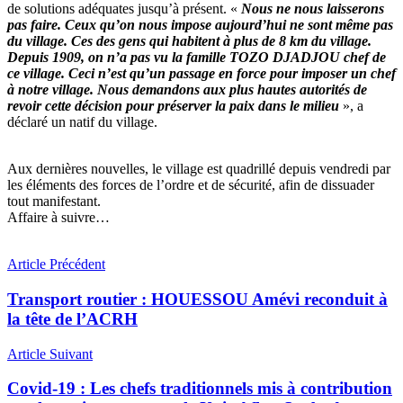
de solutions adéquates jusqu’à présent. «
Nous ne nous laisserons
pas faire. Ceux qu’on nous impose aujourd’hui ne sont même pas
du village. Ces des gens qui habitent à plus de 8 km du village.
Depuis 1909, on n’a pas vu la famille TOZO DJADJOU chef de
ce village. Ceci n’est qu’un passage en force pour imposer un chef
à notre village. Nous demandons aux plus hautes autorités de
revoir cette décision pour préserver la paix dans le milieu
», a
déclaré un natif du village.
Aux dernières nouvelles, le village est quadrillé depuis vendredi par
les éléments des forces de l’ordre et de sécurité, afin de dissuader
tout manifestant.
Affaire à suivre…
Article Précédent
Transport routier : HOUESSOU Amévi reconduit à
la tête de l’ACRH
Article Suivant
Covid-19 : Les chefs traditionnels mis à contribution