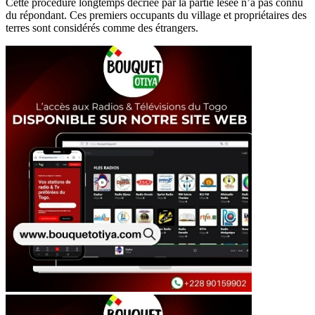
Cette procédure longtemps décriée par la partie lésée n’a pas connu
du répondant. Ces premiers occupants du village et propriétaires des
terres sont considérés comme des étrangers.