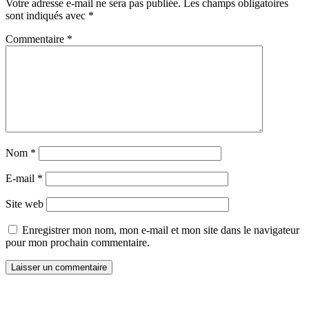
Votre adresse e-mail ne sera pas publiée.
Les champs obligatoires
sont indiqués avec
*
Commentaire
*
Nom
*
E-mail
*
Site web
Enregistrer mon nom, mon e-mail et mon site dans le navigateur
pour mon prochain commentaire.