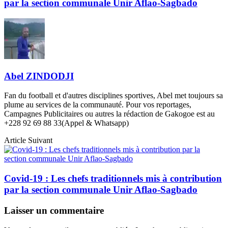
par la section communale Unir Aflao-Sagbado
Abel ZINDODJI
Fan du football et d'autres disciplines sportives, Abel met toujours sa
plume au services de la communauté. Pour vos reportages,
Campagnes Publicitaires ou autres la rédaction de Gakogoe est au
+228 92 69 88 33(Appel & Whatsapp)
Article Suivant
Covid-19 : Les chefs traditionnels mis à contribution
par la section communale Unir Aflao-Sagbado
Laisser un commentaire