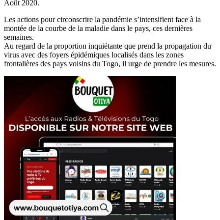
Août 2020.
Les actions pour circonscrire la pandémie s’intensifient face à la
montée de la courbe de la maladie dans le pays, ces dernières
semaines.
Au regard de la proportion inquiétante que prend la propagation du
virus avec des foyers épidémiques localisés dans les zones
frontalières des pays voisins du Togo, il urge de prendre les mesures.