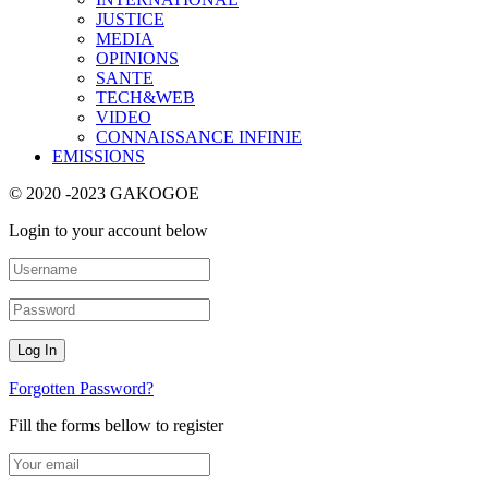
JUSTICE
MEDIA
OPINIONS
SANTE
TECH&WEB
VIDEO
CONNAISSANCE INFINIE
EMISSIONS
© 2020 -2023 GAKOGOE
Login to your account below
Forgotten Password?
Fill the forms bellow to register