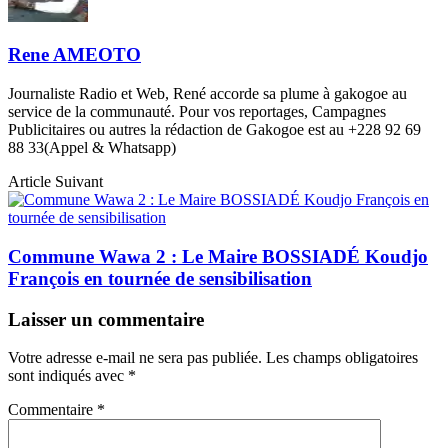
Rene AMEOTO
Journaliste Radio et Web, René accorde sa plume à gakogoe au
service de la communauté. Pour vos reportages, Campagnes
Publicitaires ou autres la rédaction de Gakogoe est au +228 92 69
88 33(Appel & Whatsapp)
Article Suivant
Commune Wawa 2 : Le Maire BOSSIADÉ Koudjo
François en tournée de sensibilisation
Laisser un commentaire
Votre adresse e-mail ne sera pas publiée.
Les champs obligatoires
sont indiqués avec
*
Commentaire
*