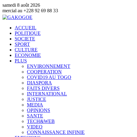
samedi 8 août 2026
8 92 69 88 33
ACCUEIL
POLITIQUE
SOCIETE
SPORT
CULTURE
ECONOMIE
PLUS
ENVIRONNEMENT
COOPERATION
COVID19 AU TOGO
DIASPORA
FAITS DIVERS
INTERNATIONAL
JUSTICE
MEDIA
OPINIONS
SANTE
TECH&WEB
VIDEO
CONNAISSANCE INFINIE