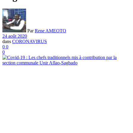
Par
Rene AMEOTO
24 août 2020
dans
CORONAVIRUS
0
0
0