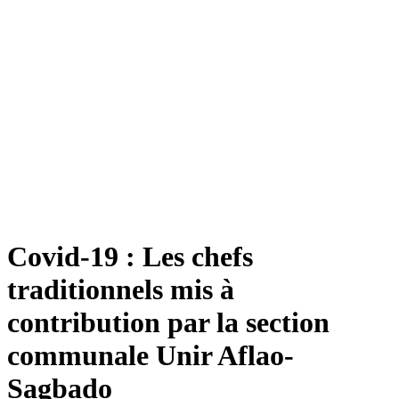
Covid-19 : Les chefs
traditionnels mis à
contribution par la section
communale Unir Aflao-
Sagbado