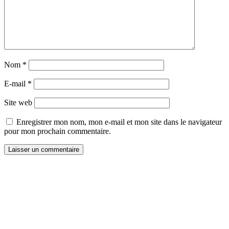
Nom
*
E-mail
*
Site web
Enregistrer mon nom, mon e-mail et mon site dans le navigateur
pour mon prochain commentaire.