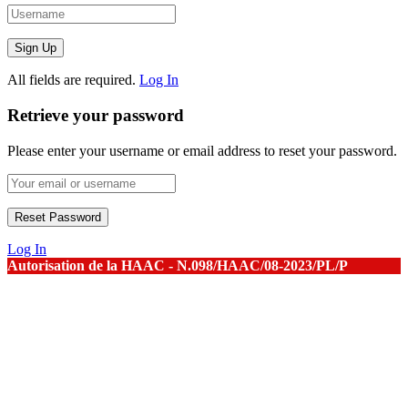
All fields are required.
Log In
Retrieve your password
Please enter your username or email address to reset your password.
Log In
Autorisation de la HAAC - N.098/HAAC/08-2023/PL/P