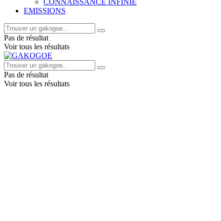
CONNAISSANCE INFINIE
EMISSIONS
Pas de résultat
Voir tous les résultats
Pas de résultat
Voir tous les résultats