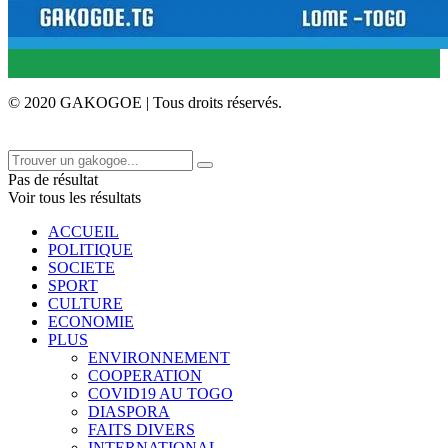
© 2020 GAKOGOE | Tous droits réservés.
Pas de résultat
Voir tous les résultats
ACCUEIL
POLITIQUE
SOCIETE
SPORT
CULTURE
ECONOMIE
PLUS
ENVIRONNEMENT
COOPERATION
COVID19 AU TOGO
DIASPORA
FAITS DIVERS
INTERNATIONAL