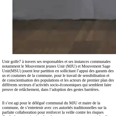
Unir golfe7 à travers ses responsables et ses instances communales
notamment le Mouvement jeunes Unir (MJU) et Mouvement Sage
Unir(MSU) jouent leur partition en sollicitant l’appui des garants des
us et coutumes de la commune, pour le travail de sensibilisation et
de conscientisation des populations et les acteurs de premier plan des
différents secteurs d’activités socio-économiques qui semblent faire
preuve de relâchement, dans l’adoption des gestes barrières.
Il s’est agi pour le délégué communal du MJU et maire de la
commune, de s’entretenir avec ces autorités traditionnelles sur la
parfaite collaboration pour renforcer la veille contre les risques