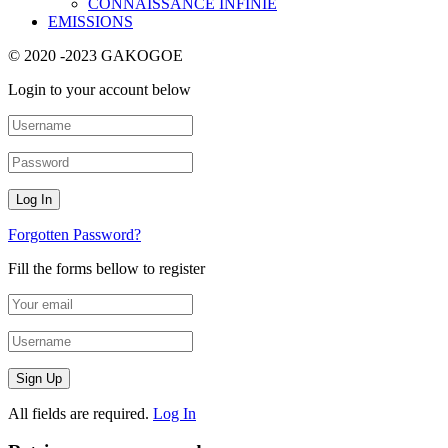
CONNAISSANCE INFINIE
EMISSIONS
© 2020 -2023 GAKOGOE
Login to your account below
Forgotten Password?
Fill the forms bellow to register
All fields are required.
Log In