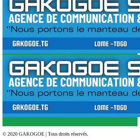
© 2020 GAKOGOE | Tous droits réservés.