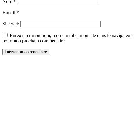
Nom
*
E-mail
*
Site web
Enregistrer mon nom, mon e-mail et mon site dans le navigateur
pour mon prochain commentaire.