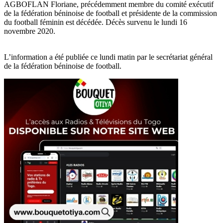
AGBOFLAN Floriane, précédemment membre du comité exécutif
de la fédération béninoise de football et présidente de la commission
du football féminin est décédée. Décès survenu le lundi 16
novembre 2020.
L’information a été publiée ce lundi matin par le secrétariat général
de la fédération béninoise de football.