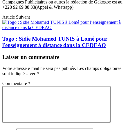
Campagnes Publicitaires ou autres la rédaction de Gakogoe est au
+228 92 69 88 33(Appel & Whatsapp)
Article Suivant
Togo : Sidie Mohamed TUNIS à Lomé pour
l'enseignement à distance dans la CEDEAO
Laisser un commentaire
Votre adresse e-mail ne sera pas publiée.
Les champs obligatoires
sont indiqués avec
*
Commentaire
*