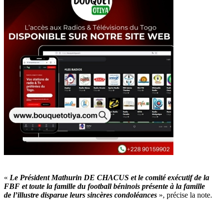
«
Le Président Mathurin DE CHACUS et le comité exécutif de la
FBF et toute la famille du football béninois présente à la famille
de l’illustre disparue leurs sincères condoléances
», précise la note.