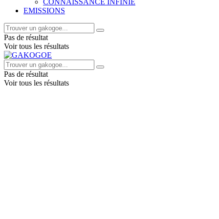
CONNAISSANCE INFINIE
EMISSIONS
Pas de résultat
Voir tous les résultats
Pas de résultat
Voir tous les résultats