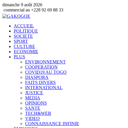
dimanche 9 août 2026
au +228 92 69 88 33
ACCUEIL
POLITIQUE
SOCIETE
SPORT
CULTURE
ECONOMIE
PLUS
ENVIRONNEMENT
COOPERATION
COVID19 AU TOGO
DIASPORA
FAITS DIVERS
INTERNATIONAL
JUSTICE
MEDIA
OPINIONS
SANTE
TECH&WEB
VIDEO
CONNAISSANCE INFINIE