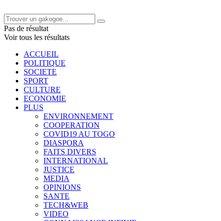
Pas de résultat
Voir tous les résultats
ACCUEIL
POLITIQUE
SOCIETE
SPORT
CULTURE
ECONOMIE
PLUS
ENVIRONNEMENT
COOPERATION
COVID19 AU TOGO
DIASPORA
FAITS DIVERS
INTERNATIONAL
JUSTICE
MEDIA
OPINIONS
SANTE
TECH&WEB
VIDEO