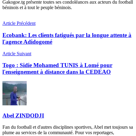
Gakogoe.tg présente toutes ses condoléances aux acteurs du football
béninois et à tout le peuple béninois.
Article Précédent
Ecobank: Les clients fatigués par la longue attente à
l'agence Adidogomé
Article Suivant
Togo : Sidie Mohamed TUNIS à Lomé pour
l'enseignement à distance dans la CEDEAO
Abel ZINDODJI
Fan du football et d'autres disciplines sportives, Abel met toujours sa
plume au services de la communauté. Pour vos reportages,