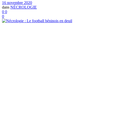
16 novembre 2020
dans
NÉCROLOGIE
0
0
0