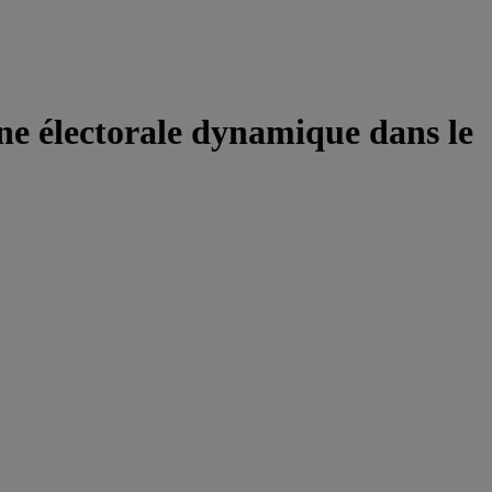
e électorale dynamique dans le