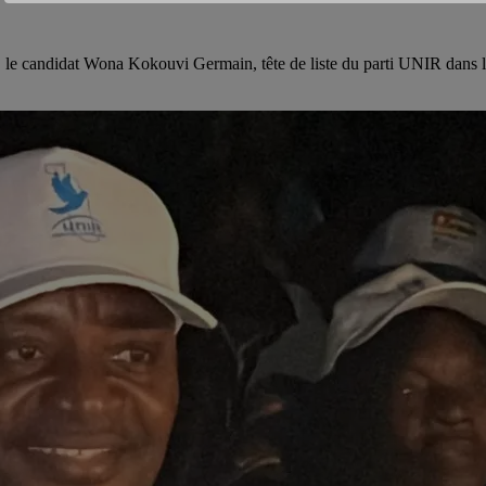
25, le candidat Wona Kokouvi Germain, tête de liste du parti UNIR dan