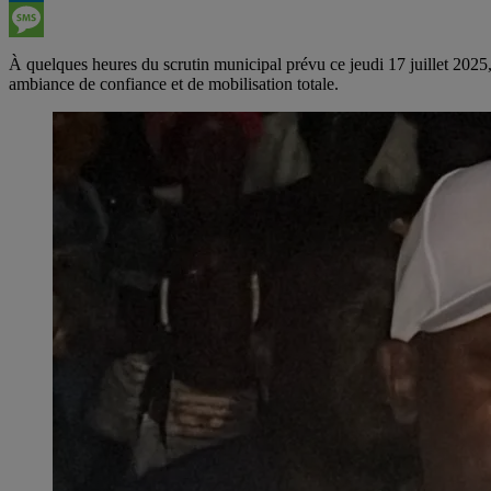
LinkedIn
Message
À quelques heures du scrutin municipal prévu ce jeudi 17 juillet 20
ambiance de confiance et de mobilisation totale.