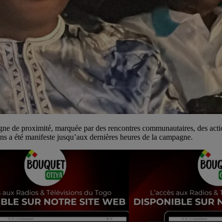
e de proximité, marquée par des rencontres communautaires, des actions
ions a été manifeste jusqu’aux dernières heures de la campagne.