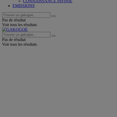
CONNAISSANCE INFINIE
EMISSIONS
Pas de résultat
Voir tous les résultats
Pas de résultat
Voir tous les résultats