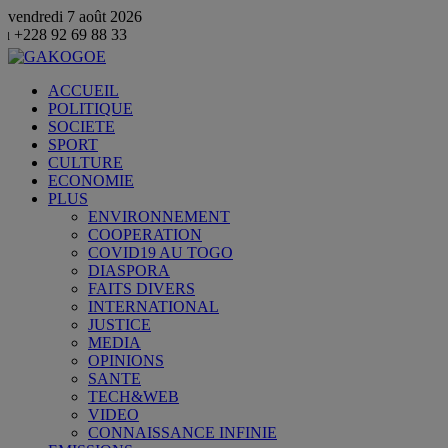
vendredi 7 août 2026
9 88 33
ACCUEIL
POLITIQUE
SOCIETE
SPORT
CULTURE
ECONOMIE
PLUS
ENVIRONNEMENT
COOPERATION
COVID19 AU TOGO
DIASPORA
FAITS DIVERS
INTERNATIONAL
JUSTICE
MEDIA
OPINIONS
SANTE
TECH&WEB
VIDEO
CONNAISSANCE INFINIE