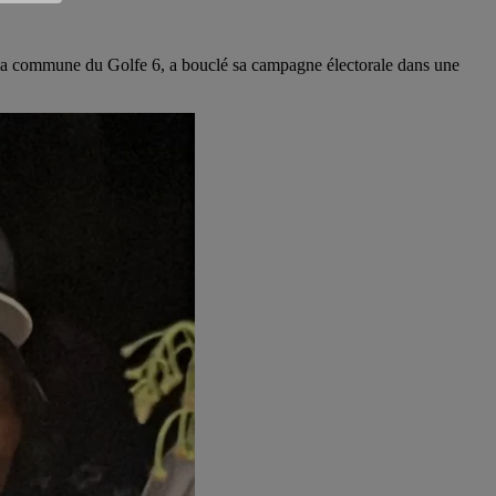
s la commune du Golfe 6, a bouclé sa campagne électorale dans une