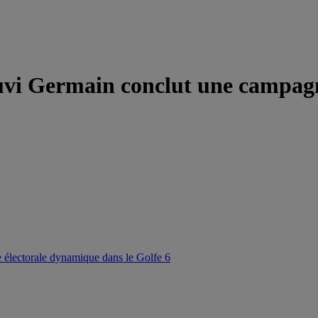
vi Germain conclut une campagn