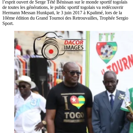
l’esprit ouvert de Serge Tété Bénissan sur le monde sportif togolais
de toutes les générations, le public sportif togolais va redécouvrir
Hermann Messan Hunkpati, le 3 juin 2017 à Kpalimé, lors de la
10ème édition du Grand Tournoi des Retrouvailles, Trophée Sergio
Sport.