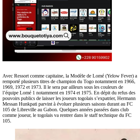
Avec Ressort comme capitaine, la Modèle de Lomé (Yelow Fever) a
remporté plusieurs titres de champion du Togo notamment en 1966,
1969, 1972 et 1973. Il le sera par ailleurs sous les couleurs de
l’équipe Lomé 1 notamment en 1974 et 1975. En dépit du refus des
pouvoirs publics de laisser les joueurs togolais s’expatrier, Hermann
Messan Hunkpati parvint à évoluer plusieurs saisons durant au FC
105 de Libreville au Gabon. Quelques années passées dans club
comme joueur, le togolais va rentrer dans le staff technique du FC
105.