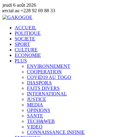
jeudi 6 août 2026
2 69 88 33
ACCUEIL
POLITIQUE
SOCIETE
SPORT
CULTURE
ECONOMIE
PLUS
ENVIRONNEMENT
COOPERATION
COVID19 AU TOGO
DIASPORA
FAITS DIVERS
INTERNATIONAL
JUSTICE
MEDIA
OPINIONS
SANTE
TECH&WEB
VIDEO
CONNAISSANCE INFINIE