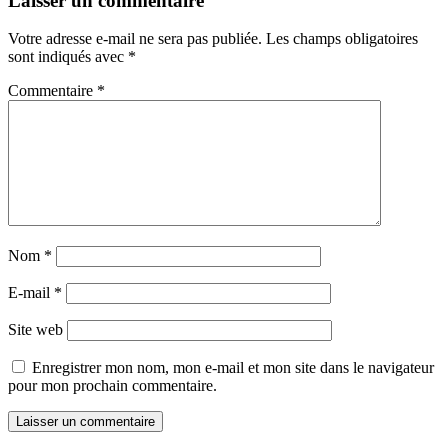
Laisser un commentaire
Votre adresse e-mail ne sera pas publiée.
Les champs obligatoires
sont indiqués avec
*
Commentaire
*
Nom
*
E-mail
*
Site web
Enregistrer mon nom, mon e-mail et mon site dans le navigateur
pour mon prochain commentaire.