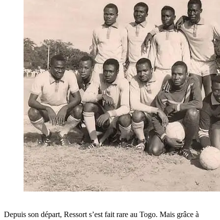
Depuis son départ, Ressort s’est fait rare au Togo. Mais grâce à