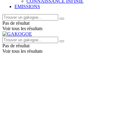
CONNAISSANCE INFINIE
EMISSIONS
Pas de résultat
Voir tous les résultats
Pas de résultat
Voir tous les résultats