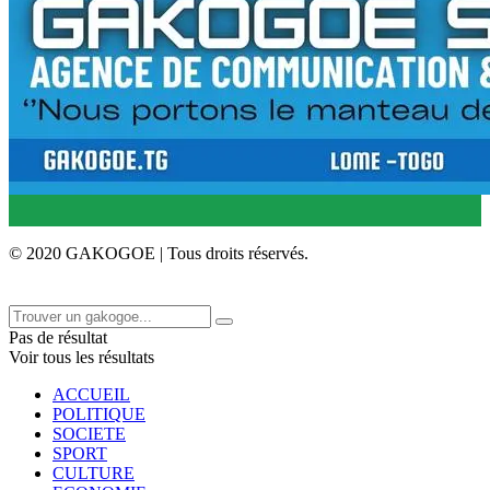
© 2020 GAKOGOE | Tous droits réservés.
Pas de résultat
Voir tous les résultats
ACCUEIL
POLITIQUE
SOCIETE
SPORT
CULTURE