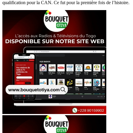
qualification pour la CAN. Ce fut pour la première fois de l’histoire.