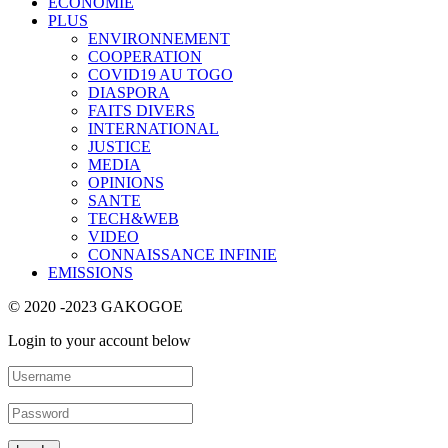
ECONOMIE
PLUS
ENVIRONNEMENT
COOPERATION
COVID19 AU TOGO
DIASPORA
FAITS DIVERS
INTERNATIONAL
JUSTICE
MEDIA
OPINIONS
SANTE
TECH&WEB
VIDEO
CONNAISSANCE INFINIE
EMISSIONS
© 2020 -2023 GAKOGOE
Login to your account below