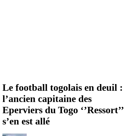
Le football togolais en deuil :
l’ancien capitaine des
Eperviers du Togo ‘’Ressort’’
s’en est allé