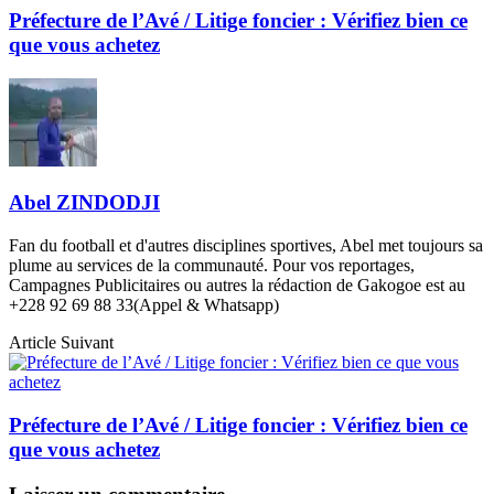
Préfecture de l’Avé / Litige foncier : Vérifiez bien ce
que vous achetez
Abel ZINDODJI
Fan du football et d'autres disciplines sportives, Abel met toujours sa
plume au services de la communauté. Pour vos reportages,
Campagnes Publicitaires ou autres la rédaction de Gakogoe est au
+228 92 69 88 33(Appel & Whatsapp)
Article Suivant
Préfecture de l’Avé / Litige foncier : Vérifiez bien ce
que vous achetez