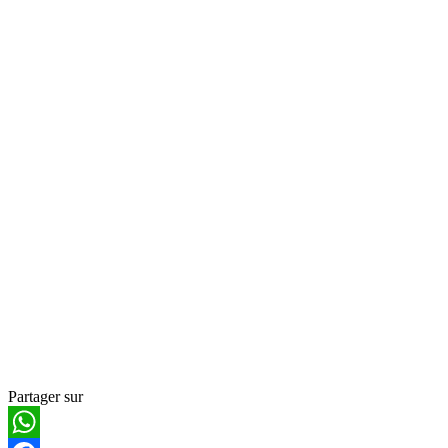
Partager sur