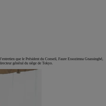
 l’entretien que le Président du Conseil, Faure Essozimna Gnassingbé,
irecteur général du siège de Tokyo.