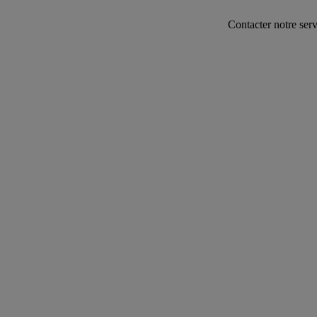
Contacter notre service commerci