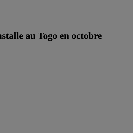
stalle au Togo en octobre