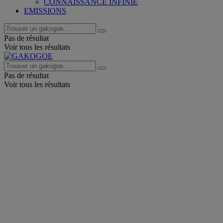
CONNAISSANCE INFINIE
EMISSIONS
Pas de résultat
Voir tous les résultats
Pas de résultat
Voir tous les résultats