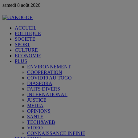
samedi 8 août 2026
ACCUEIL
POLITIQUE
SOCIETE
SPORT
CULTURE
ECONOMIE
PLUS
ENVIRONNEMENT
COOPERATION
COVID19 AU TOGO
DIASPORA
FAITS DIVERS
INTERNATIONAL
JUSTICE
MEDIA
OPINIONS
SANTE
TECH&WEB
VIDEO
CONNAISSANCE INFINIE