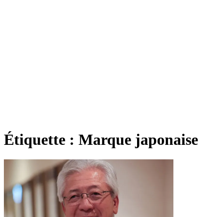
Étiquette :
Marque japonaise