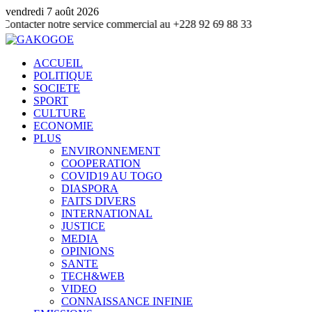
vendredi 7 août 2026
r notre service commercial au +228 92 69 88 33
ACCUEIL
POLITIQUE
SOCIETE
SPORT
CULTURE
ECONOMIE
PLUS
ENVIRONNEMENT
COOPERATION
COVID19 AU TOGO
DIASPORA
FAITS DIVERS
INTERNATIONAL
JUSTICE
MEDIA
OPINIONS
SANTE
TECH&WEB
VIDEO
CONNAISSANCE INFINIE