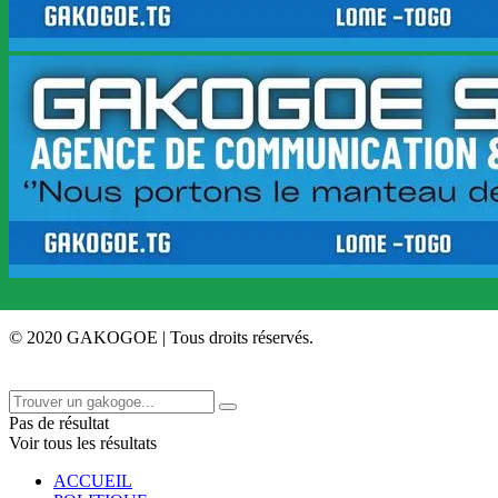
© 2020 GAKOGOE | Tous droits réservés.
Pas de résultat
Voir tous les résultats
ACCUEIL