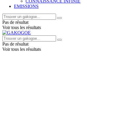
CONNAISSANCE INFINIE
EMISSIONS
Pas de résultat
Voir tous les résultats
Pas de résultat
Voir tous les résultats