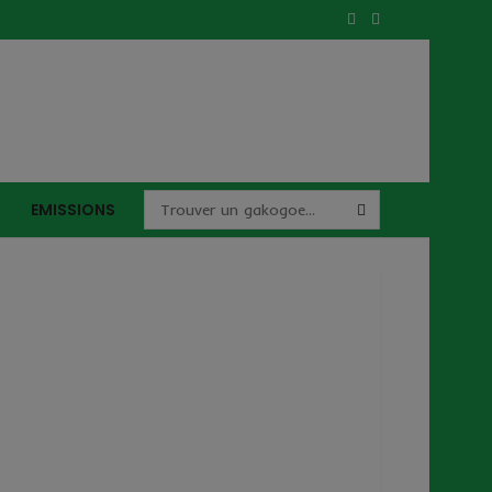
EMISSIONS