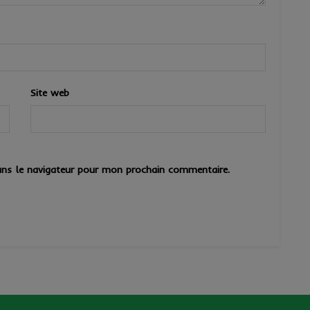
Site web
ns le navigateur pour mon prochain commentaire.