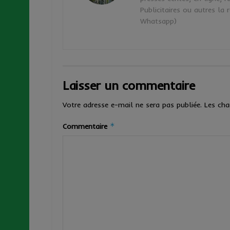
Publicitaires ou autres l
Whatsapp)
Laisser un commentaire
Votre adresse e-mail ne sera pas publiée.
Les cha
*
Commentaire