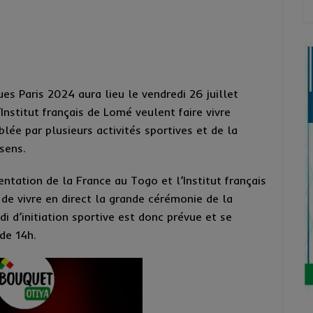
s Paris 2024 aura lieu le vendredi 26 juillet
nstitut français de Lomé veulent faire vivre
ée par plusieurs activités sportives et de la
sens.
entation de la France au Togo et l’Institut français
de vivre en direct la grande cérémonie de la
 d’initiation sportive est donc prévue et se
 de 14h.