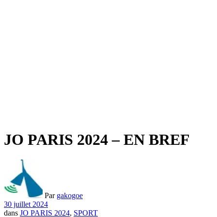
JO PARIS 2024 – EN BREF
Par
gakogoe
30 juillet 2024
dans
JO PARIS 2024
,
SPORT