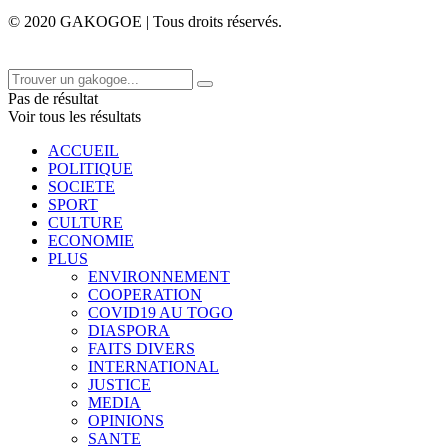
© 2020 GAKOGOE | Tous droits réservés.
Pas de résultat
Voir tous les résultats
ACCUEIL
POLITIQUE
SOCIETE
SPORT
CULTURE
ECONOMIE
PLUS
ENVIRONNEMENT
COOPERATION
COVID19 AU TOGO
DIASPORA
FAITS DIVERS
INTERNATIONAL
JUSTICE
MEDIA
OPINIONS
SANTE