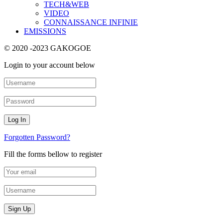
TECH&WEB
VIDEO
CONNAISSANCE INFINIE
EMISSIONS
© 2020 -2023 GAKOGOE
Login to your account below
Forgotten Password?
Fill the forms bellow to register