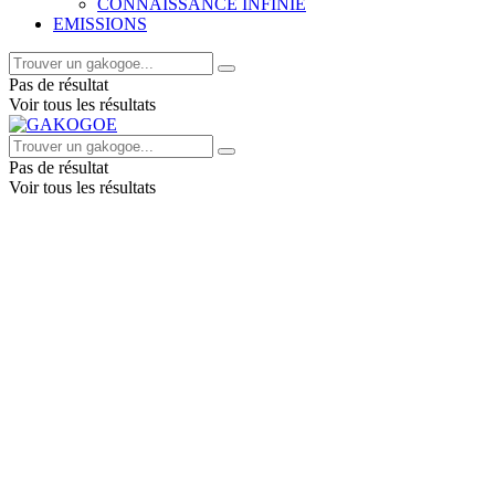
CONNAISSANCE INFINIE
EMISSIONS
Pas de résultat
Voir tous les résultats
Pas de résultat
Voir tous les résultats