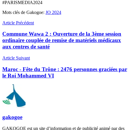
#PARISMEDIA2024
Mots clés de Gakogoe:
JO 2024
Article Précédent
Commune Wawa 2 : Ouverture de la 3ème session
ordinaire couplée de remise de matériels médicaux
aux centres de santé
Article Suivant
Maroc - Fête du Trône : 2476 personnes graciées par
le Roi Mohammed VI
gakogoe
GAKOGOE est un site d’information et de publicité animé par des