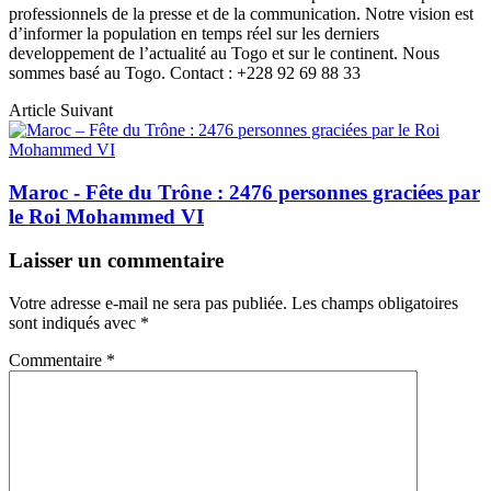
professionnels de la presse et de la communication. Notre vision est
d’informer la population en temps réel sur les derniers
developpement de l’actualité au Togo et sur le continent. Nous
sommes basé au Togo. Contact : +228 92 69 88 33
Article Suivant
Maroc - Fête du Trône : 2476 personnes graciées par
le Roi Mohammed VI
Laisser un commentaire
Votre adresse e-mail ne sera pas publiée.
Les champs obligatoires
sont indiqués avec
*
Commentaire
*