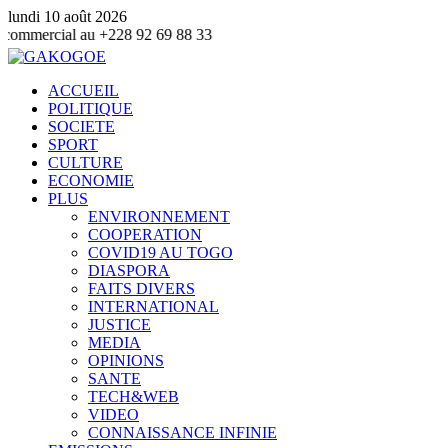
lundi 10 août 2026
 +228 92 69 88 33
ACCUEIL
POLITIQUE
SOCIETE
SPORT
CULTURE
ECONOMIE
PLUS
ENVIRONNEMENT
COOPERATION
COVID19 AU TOGO
DIASPORA
FAITS DIVERS
INTERNATIONAL
JUSTICE
MEDIA
OPINIONS
SANTE
TECH&WEB
VIDEO
CONNAISSANCE INFINIE