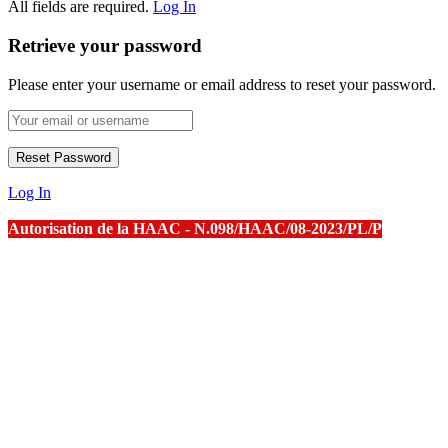
All fields are required.
Log In
Retrieve your password
Please enter your username or email address to reset your password.
Log In
Autorisation de la HAAC - N.098/HAAC/08-2023/PL/P