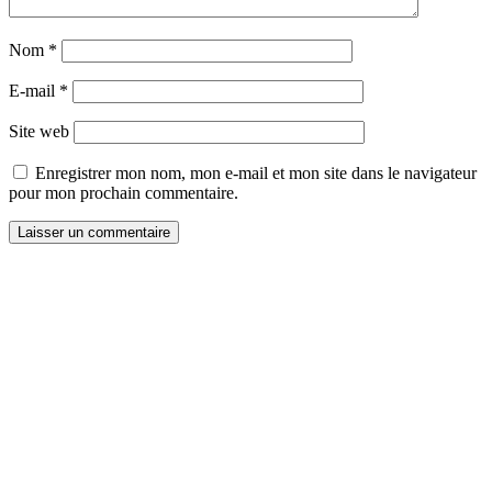
Nom
*
E-mail
*
Site web
Enregistrer mon nom, mon e-mail et mon site dans le navigateur
pour mon prochain commentaire.