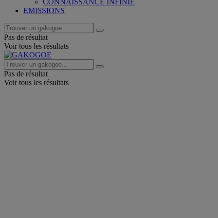
CONNAISSANCE INFINIE
EMISSIONS
Pas de résultat
Voir tous les résultats
Pas de résultat
Voir tous les résultats