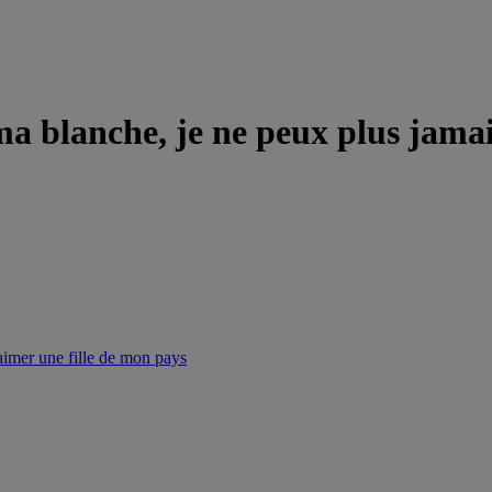
 ma blanche, je ne peux plus jama