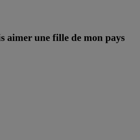
is aimer une fille de mon pays