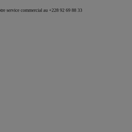
e commercial au +228 92 69 88 33