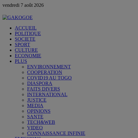
vendredi 7 août 2026
ACCUEIL
POLITIQUE
SOCIETE
SPORT
CULTURE
ECONOMIE
PLUS
ENVIRONNEMENT
COOPERATION
COVID19 AU TOGO
DIASPORA
FAITS DIVERS
INTERNATIONAL
JUSTICE
MEDIA
OPINIONS
SANTE
TECH&WEB
VIDEO
CONNAISSANCE INFINIE