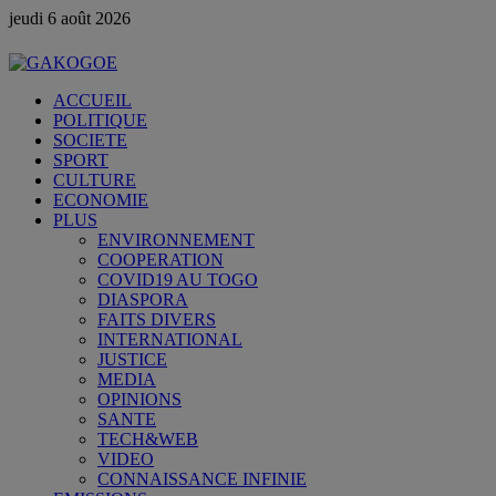
jeudi 6 août 2026
ACCUEIL
POLITIQUE
SOCIETE
SPORT
CULTURE
ECONOMIE
PLUS
ENVIRONNEMENT
COOPERATION
COVID19 AU TOGO
DIASPORA
FAITS DIVERS
INTERNATIONAL
JUSTICE
MEDIA
OPINIONS
SANTE
TECH&WEB
VIDEO
CONNAISSANCE INFINIE