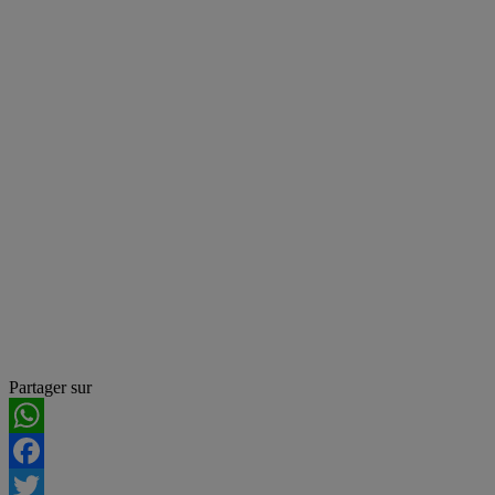
Partager sur
WhatsApp
Facebook