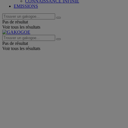
CONNAISSANCE INFINIE
EMISSIONS
Pas de résultat
Voir tous les résultats
Pas de résultat
Voir tous les résultats