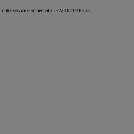
ommercial au +228 92 69 88 33