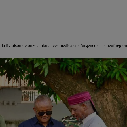
a livraison de onze ambulances médicales d’urgence dans neuf régions s