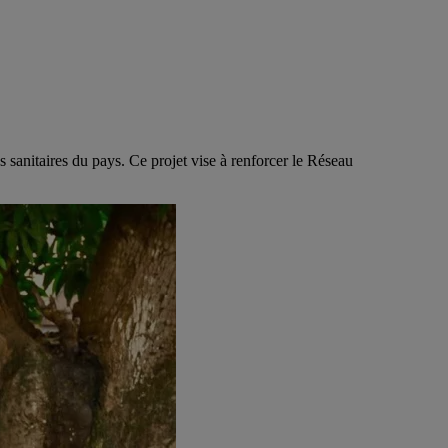
anitaires du pays. Ce projet vise à renforcer le Réseau