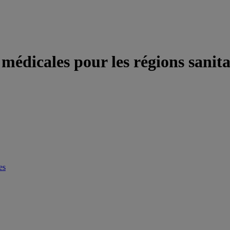
médicales pour les régions sanita