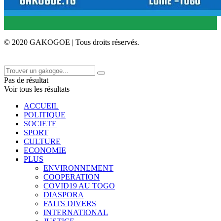
© 2020 GAKOGOE | Tous droits réservés.
Pas de résultat
Voir tous les résultats
ACCUEIL
POLITIQUE
SOCIETE
SPORT
CULTURE
ECONOMIE
PLUS
ENVIRONNEMENT
COOPERATION
COVID19 AU TOGO
DIASPORA
FAITS DIVERS
INTERNATIONAL