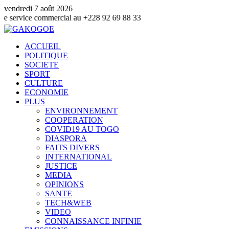
vendredi 7 août 2026
 commercial au +228 92 69 88 33
ACCUEIL
POLITIQUE
SOCIETE
SPORT
CULTURE
ECONOMIE
PLUS
ENVIRONNEMENT
COOPERATION
COVID19 AU TOGO
DIASPORA
FAITS DIVERS
INTERNATIONAL
JUSTICE
MEDIA
OPINIONS
SANTE
TECH&WEB
VIDEO
CONNAISSANCE INFINIE