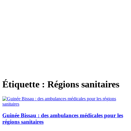
Étiquette :
Régions sanitaires
Guinée Bissau : des ambulances médicales pour les
régions sanitaires