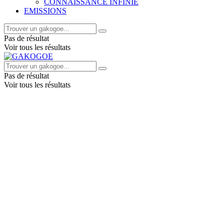
CONNAISSANCE INFINIE
EMISSIONS
Pas de résultat
Voir tous les résultats
Pas de résultat
Voir tous les résultats