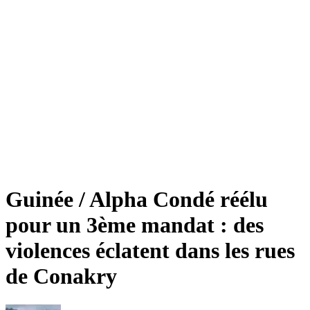
Guinée / Alpha Condé réélu
pour un 3ème mandat : des
violences éclatent dans les rues
de Conakry