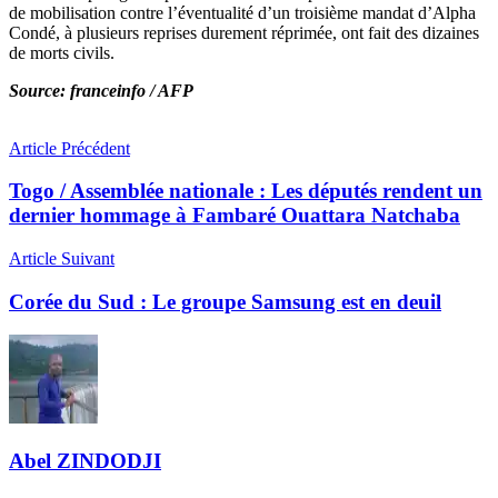
de mobilisation contre l’éventualité d’un troisième mandat d’Alpha
Condé, à plusieurs reprises durement réprimée, ont fait des dizaines
de morts civils.
Source: franceinfo / AFP
Article Précédent
Togo / Assemblée nationale : Les députés rendent un
dernier hommage à Fambaré Ouattara Natchaba
Article Suivant
Corée du Sud : Le groupe Samsung est en deuil
Abel ZINDODJI