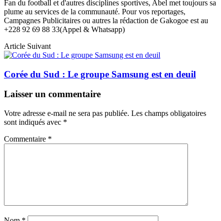
Fan du football et d'autres disciplines sportives, Abel met toujours sa
plume au services de la communauté. Pour vos reportages,
Campagnes Publicitaires ou autres la rédaction de Gakogoe est au
+228 92 69 88 33(Appel & Whatsapp)
Article Suivant
Corée du Sud : Le groupe Samsung est en deuil
Laisser un commentaire
Votre adresse e-mail ne sera pas publiée.
Les champs obligatoires
sont indiqués avec
*
Commentaire
*
Nom
*