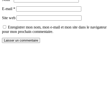
E-mail
*
Site web
Enregistrer mon nom, mon e-mail et mon site dans le navigateur
pour mon prochain commentaire.