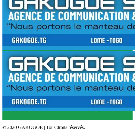
© 2020 GAKOGOE | Tous droits réservés.