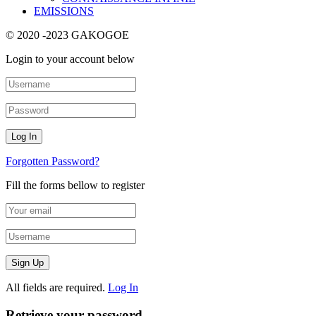
EMISSIONS
© 2020 -2023 GAKOGOE
Login to your account below
Forgotten Password?
Fill the forms bellow to register
All fields are required.
Log In
Retrieve your password