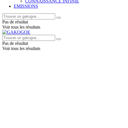
CONNAISSANCE INFINIE
EMISSIONS
Pas de résultat
Voir tous les résultats
Pas de résultat
Voir tous les résultats