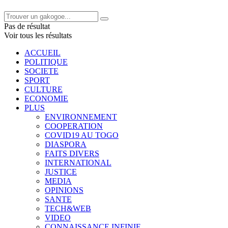
Pas de résultat
Voir tous les résultats
ACCUEIL
POLITIQUE
SOCIETE
SPORT
CULTURE
ECONOMIE
PLUS
ENVIRONNEMENT
COOPERATION
COVID19 AU TOGO
DIASPORA
FAITS DIVERS
INTERNATIONAL
JUSTICE
MEDIA
OPINIONS
SANTE
TECH&WEB
VIDEO
CONNAISSANCE INFINIE