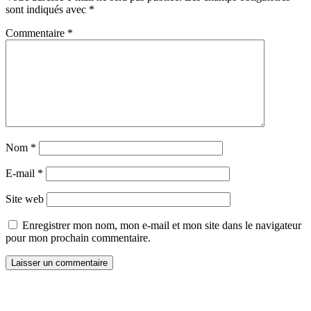
sont indiqués avec
*
Commentaire
*
Nom
*
E-mail
*
Site web
Enregistrer mon nom, mon e-mail et mon site dans le navigateur
pour mon prochain commentaire.