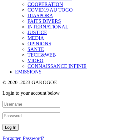
COOPERATION
COVID19 AU TOGO
DIASPORA
FAITS DIVERS
INTERNATIONAL
JUSTICE
MEDIA
OPINIONS
SANTE
TECH&WEB
VIDEO
CONNAISSANCE INFINIE
EMISSIONS
© 2020 -2023 GAKOGOE
Login to your account below
Forgotten Password?