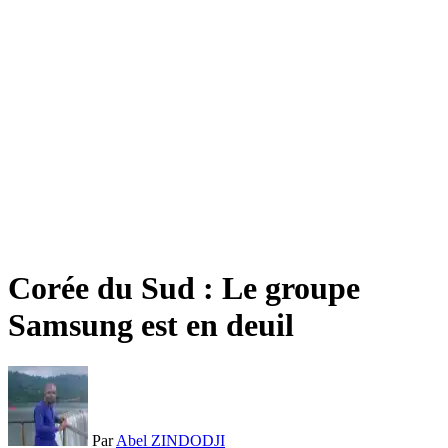
Corée du Sud : Le groupe
Samsung est en deuil
Par
Abel ZINDODJI