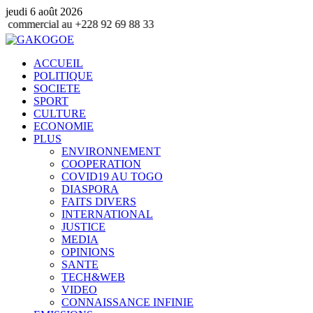
jeudi 6 août 2026
u +228 92 69 88 33
ACCUEIL
POLITIQUE
SOCIETE
SPORT
CULTURE
ECONOMIE
PLUS
ENVIRONNEMENT
COOPERATION
COVID19 AU TOGO
DIASPORA
FAITS DIVERS
INTERNATIONAL
JUSTICE
MEDIA
OPINIONS
SANTE
TECH&WEB
VIDEO
CONNAISSANCE INFINIE