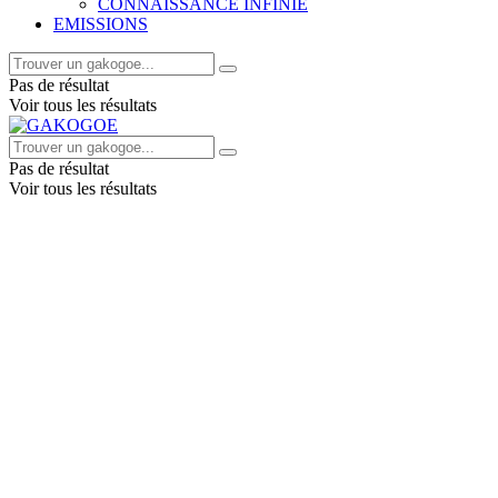
CONNAISSANCE INFINIE
EMISSIONS
Pas de résultat
Voir tous les résultats
Pas de résultat
Voir tous les résultats