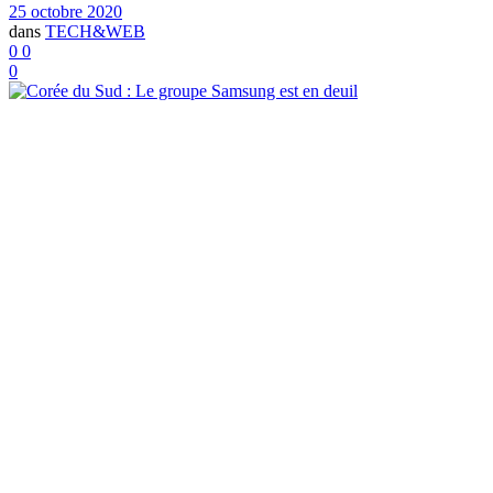
25 octobre 2020
dans
TECH&WEB
0
0
0