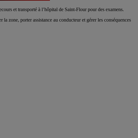
ecours et transporté à l’hôpital de Saint-Flour pour des examens.
r la zone, porter assistance au conducteur et gérer les conséquences