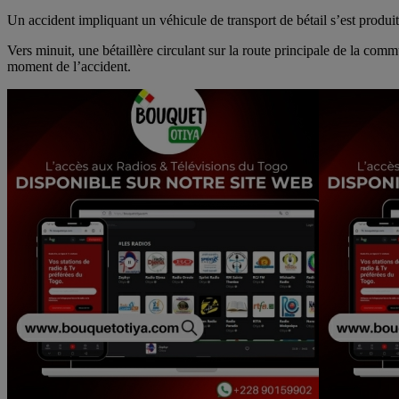
Message
Un accident impliquant un véhicule de transport de bétail s’est produi
Vers minuit, une bétaillère circulant sur la route principale de la co
moment de l’accident.