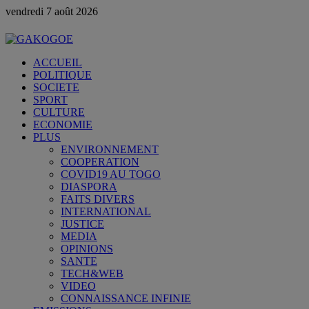
vendredi 7 août 2026
ACCUEIL
POLITIQUE
SOCIETE
SPORT
CULTURE
ECONOMIE
PLUS
ENVIRONNEMENT
COOPERATION
COVID19 AU TOGO
DIASPORA
FAITS DIVERS
INTERNATIONAL
JUSTICE
MEDIA
OPINIONS
SANTE
TECH&WEB
VIDEO
CONNAISSANCE INFINIE