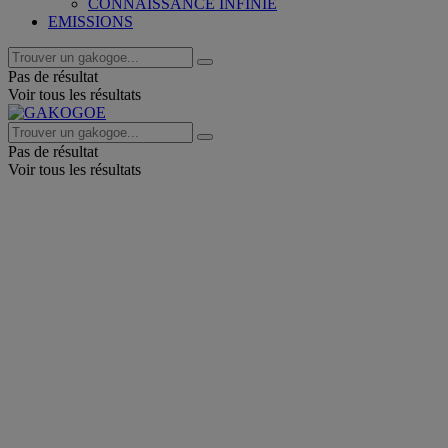
CONNAISSANCE INFINIE
EMISSIONS
Pas de résultat
Voir tous les résultats
Pas de résultat
Voir tous les résultats