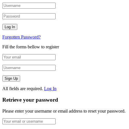
Forgotten Password?
Fill the forms bellow to register
All fields are required.
Log In
Retrieve your password
Please enter your username or email address to reset your password.