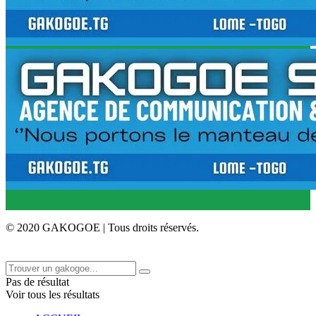
© 2020 GAKOGOE | Tous droits réservés.
Pas de résultat
Voir tous les résultats