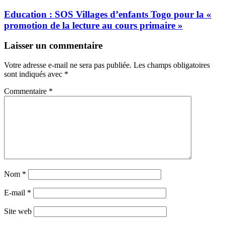
Education : SOS Villages d’enfants Togo pour la «
promotion de la lecture au cours primaire »
Laisser un commentaire
Votre adresse e-mail ne sera pas publiée.
Les champs obligatoires
sont indiqués avec
*
Commentaire
*
Nom
*
E-mail
*
Site web