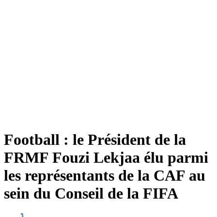
Football : le Président de la
FRMF Fouzi Lekjaa élu parmi
les représentants de la CAF au
sein du Conseil de la FIFA