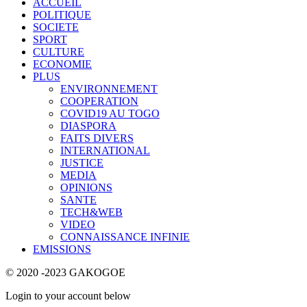
ACCUEIL
POLITIQUE
SOCIETE
SPORT
CULTURE
ECONOMIE
PLUS
ENVIRONNEMENT
COOPERATION
COVID19 AU TOGO
DIASPORA
FAITS DIVERS
INTERNATIONAL
JUSTICE
MEDIA
OPINIONS
SANTE
TECH&WEB
VIDEO
CONNAISSANCE INFINIE
EMISSIONS
© 2020 -2023 GAKOGOE
Login to your account below