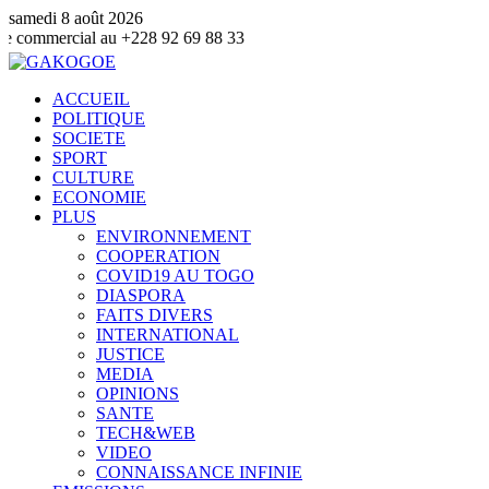
samedi 8 août 2026
au +228 92 69 88 33
ACCUEIL
POLITIQUE
SOCIETE
SPORT
CULTURE
ECONOMIE
PLUS
ENVIRONNEMENT
COOPERATION
COVID19 AU TOGO
DIASPORA
FAITS DIVERS
INTERNATIONAL
JUSTICE
MEDIA
OPINIONS
SANTE
TECH&WEB
VIDEO
CONNAISSANCE INFINIE