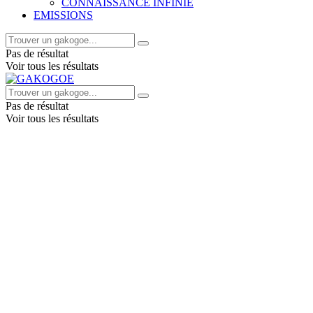
CONNAISSANCE INFINIE
EMISSIONS
Pas de résultat
Voir tous les résultats
Pas de résultat
Voir tous les résultats