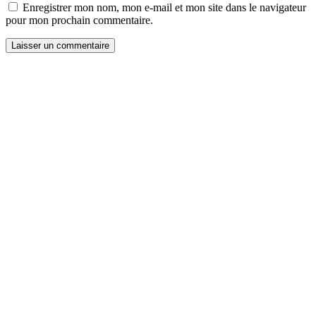
Enregistrer mon nom, mon e-mail et mon site dans le navigateur
pour mon prochain commentaire.