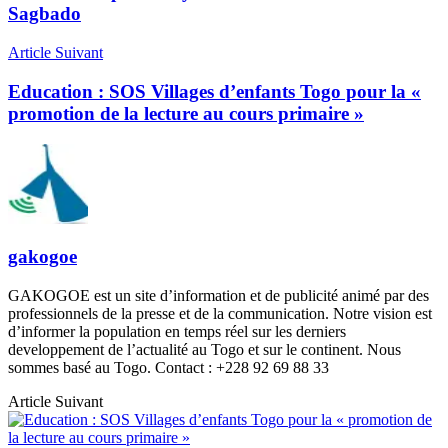
Sagbado
Article Suivant
Education : SOS Villages d’enfants Togo pour la «
promotion de la lecture au cours primaire »
gakogoe
GAKOGOE est un site d’information et de publicité animé par des
professionnels de la presse et de la communication. Notre vision est
d’informer la population en temps réel sur les derniers
developpement de l’actualité au Togo et sur le continent. Nous
sommes basé au Togo. Contact : +228 92 69 88 33
Article Suivant