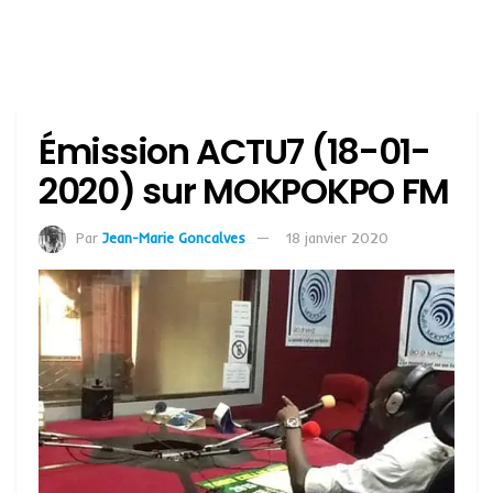
Émission ACTU7 (18-01-
2020) sur MOKPOKPO FM
Par
Jean-Marie Goncalves
18 janvier 2020