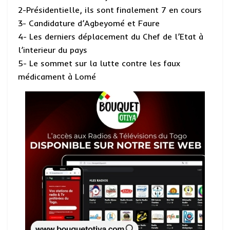
2-Présidentielle, ils sont finalement 7 en cours
3- Candidature d’Agbeyomé et Faure
4- Les derniers déplacement du Chef de l’Etat à
l’interieur du pays
5- Le sommet sur la lutte contre les faux
médicament à Lomé