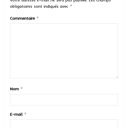
*
obligatoires sont indiqués avec
*
Commentaire
*
Nom
*
E-mail