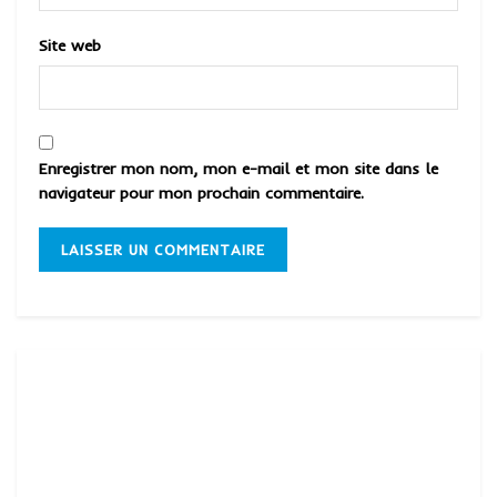
Site web
Enregistrer mon nom, mon e-mail et mon site dans le
navigateur pour mon prochain commentaire.