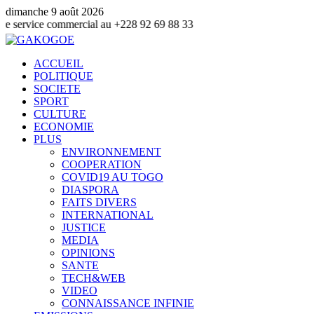
dimanche 9 août 2026
 commercial au +228 92 69 88 33
ACCUEIL
POLITIQUE
SOCIETE
SPORT
CULTURE
ECONOMIE
PLUS
ENVIRONNEMENT
COOPERATION
COVID19 AU TOGO
DIASPORA
FAITS DIVERS
INTERNATIONAL
JUSTICE
MEDIA
OPINIONS
SANTE
TECH&WEB
VIDEO
CONNAISSANCE INFINIE