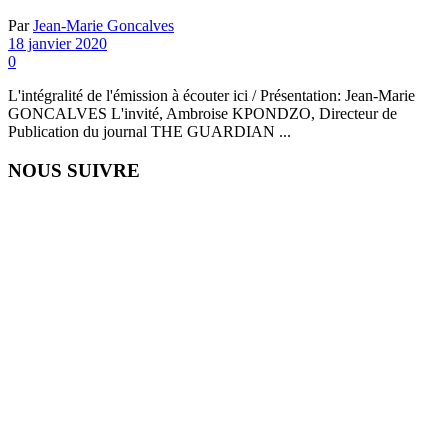
Par
Jean-Marie Goncalves
18 janvier 2020
0
L'intégralité de l'émission à écouter ici / Présentation: Jean-Marie
GONCALVES L'invité, Ambroise KPONDZO, Directeur de
Publication du journal THE GUARDIAN ...
NOUS SUIVRE