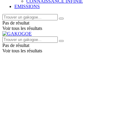
CONNAISSANCE INFINIE
EMISSIONS
Pas de résultat
Voir tous les résultats
Pas de résultat
Voir tous les résultats