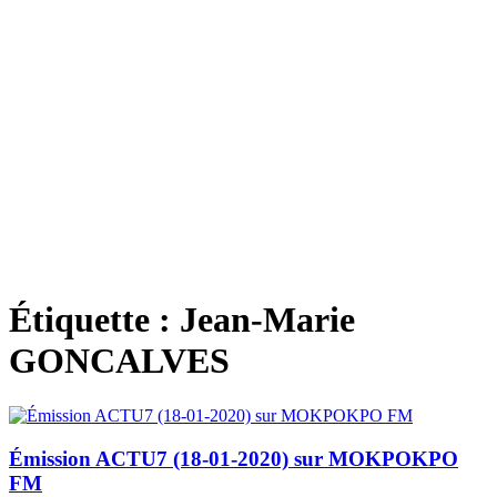
Étiquette :
Jean-Marie
GONCALVES
Émission ACTU7 (18-01-2020) sur MOKPOKPO
FM