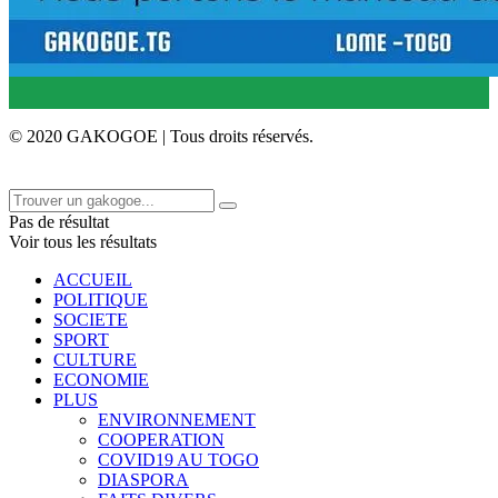
© 2020 GAKOGOE | Tous droits réservés.
Pas de résultat
Voir tous les résultats
ACCUEIL
POLITIQUE
SOCIETE
SPORT
CULTURE
ECONOMIE
PLUS
ENVIRONNEMENT
COOPERATION
COVID19 AU TOGO
DIASPORA