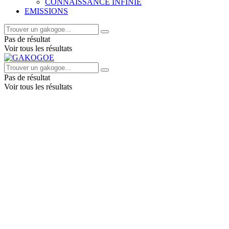
CONNAISSANCE INFINIE
EMISSIONS
Pas de résultat
Voir tous les résultats
Pas de résultat
Voir tous les résultats