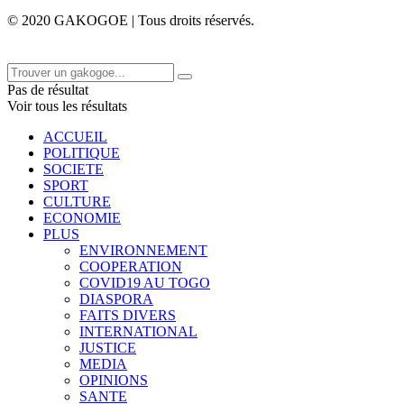
© 2020 GAKOGOE | Tous droits réservés.
Pas de résultat
Voir tous les résultats
ACCUEIL
POLITIQUE
SOCIETE
SPORT
CULTURE
ECONOMIE
PLUS
ENVIRONNEMENT
COOPERATION
COVID19 AU TOGO
DIASPORA
FAITS DIVERS
INTERNATIONAL
JUSTICE
MEDIA
OPINIONS
SANTE