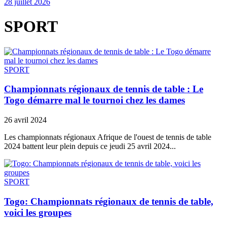
28 juillet 2026
SPORT
SPORT
Championnats régionaux de tennis de table : Le
Togo démarre mal le tournoi chez les dames
26 avril 2024
Les championnats régionaux Afrique de l'ouest de tennis de table
2024 battent leur plein depuis ce jeudi 25 avril 2024...
SPORT
Togo: Championnats régionaux de tennis de table,
voici les groupes