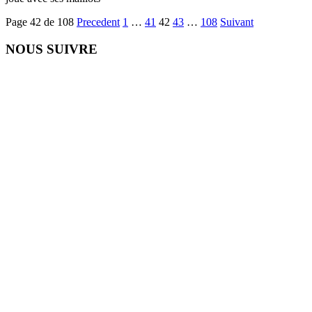
Page 42 de 108
Precedent
1
…
41
42
43
…
108
Suivant
NOUS SUIVRE