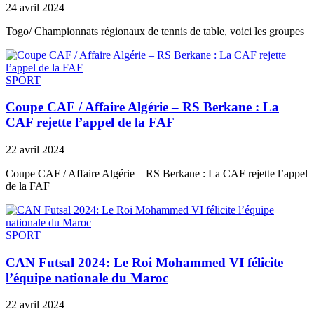
24 avril 2024
Togo/ Championnats régionaux de tennis de table, voici les groupes
SPORT
Coupe CAF / Affaire Algérie – RS Berkane : La
CAF rejette l’appel de la FAF
22 avril 2024
Coupe CAF / Affaire Algérie – RS Berkane : La CAF rejette l’appel
de la FAF
SPORT
CAN Futsal 2024: Le Roi Mohammed VI félicite
l’équipe nationale du Maroc
22 avril 2024