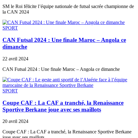
SM le Roi félicite l’équipe nationale de futsal sacrée championne de
la CAN 2024
SPORT
CAN Futsal 2024 : Une finale Maroc – Angola ce
dimanche
22 avril 2024
CAN Futsal 2024 : Une finale Maroc – Angola ce dimanche
SPORT
Coupe CAF : La CAF a tranché, la Renaissance
Sportive Berkane joue avec ses maillots
20 avril 2024
Coupe CAF : La CAF a tranché, la Renaissance Sportive Berkane
joue avec ses maillots