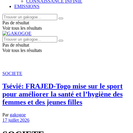
CONNAISSANCE INFINIE
EMISSIONS
Pas de résultat
Voir tous les résultats
Pas de résultat
Voir tous les résultats
SOCIETE
Tsévié: FRAJED-Togo mise sur le sport
pour améliorer la santé et l’hygiène des
femmes et des jeunes filles
Par
gakogoe
17 juillet 2026