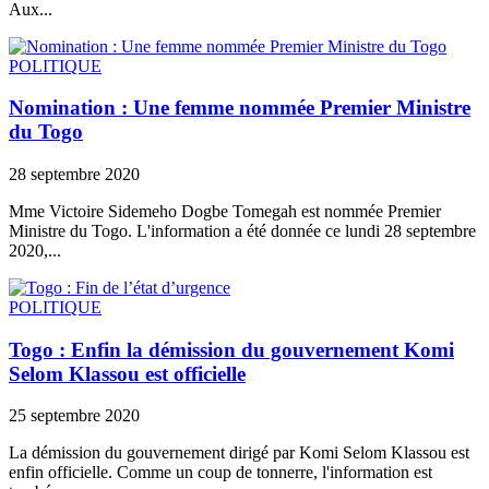
Aux...
POLITIQUE
Nomination : Une femme nommée Premier Ministre
du Togo
28 septembre 2020
Mme Victoire Sidemeho Dogbe Tomegah est nommée Premier
Ministre du Togo. L'information a été donnée ce lundi 28 septembre
2020,...
POLITIQUE
Togo : Enfin la démission du gouvernement Komi
Selom Klassou est officielle
25 septembre 2020
La démission du gouvernement dirigé par Komi Selom Klassou est
enfin officielle. Comme un coup de tonnerre, l'information est