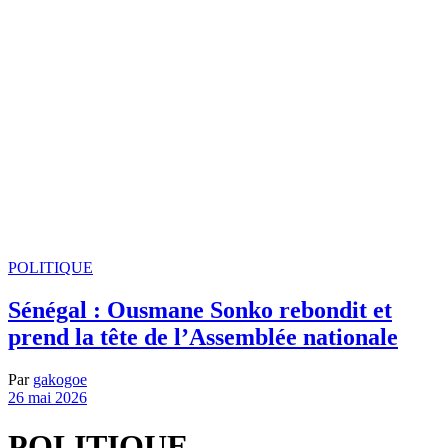
POLITIQUE
Sénégal : Ousmane Sonko rebondit et
prend la tête de l’Assemblée nationale
Par
gakogoe
26 mai 2026
POLITIQUE