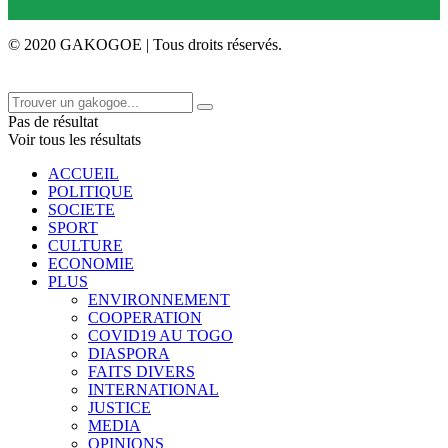
© 2020 GAKOGOE | Tous droits réservés.
Pas de résultat
Voir tous les résultats
ACCUEIL
POLITIQUE
SOCIETE
SPORT
CULTURE
ECONOMIE
PLUS
ENVIRONNEMENT
COOPERATION
COVID19 AU TOGO
DIASPORA
FAITS DIVERS
INTERNATIONAL
JUSTICE
MEDIA
OPINIONS