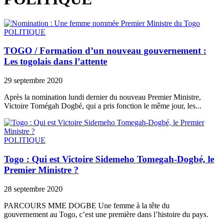
POLITIQUE
TOGO / Formation d’un nouveau gouvernement :
Les togolais dans l’attente
29 septembre 2020
Après la nomination lundi dernier du nouveau Premier Ministre,
Victoire Tomégah Dogbé, qui a pris fonction le même jour, les...
POLITIQUE
Togo : Qui est Victoire Sidemeho Tomegah-Dogbé, le
Premier Ministre ?
28 septembre 2020
PARCOURS MME DOGBE Une femme à la tête du
gouvernement au Togo, c’est une première dans l’histoire du pays.