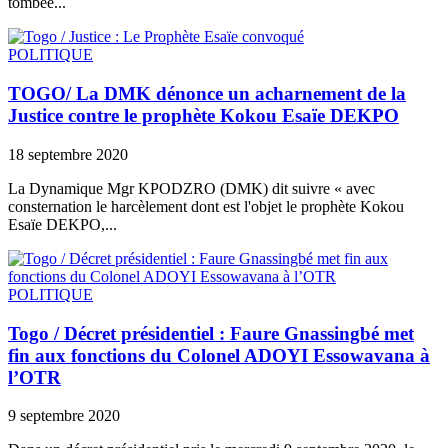
tombée...
POLITIQUE
TOGO/ La DMK dénonce un acharnement de la
Justice contre le prophète Kokou Esaïe DEKPO
18 septembre 2020
La Dynamique Mgr KPODZRO (DMK) dit suivre « avec
consternation le harcèlement dont est l'objet le prophète Kokou
Esaïe DEKPO,...
POLITIQUE
Togo / Décret présidentiel : Faure Gnassingbé met
fin aux fonctions du Colonel ADOYI Essowavana à
l’OTR
9 septembre 2020