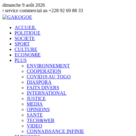
dimanche 9 août 2026
commercial au +228 92 69 88 33
ACCUEIL
POLITIQUE
SOCIETE
SPORT
CULTURE
ECONOMIE
PLUS
ENVIRONNEMENT
COOPERATION
COVID19 AU TOGO
DIASPORA
FAITS DIVERS
INTERNATIONAL
JUSTICE
MEDIA
OPINIONS
SANTE
TECH&WEB
VIDEO
CONNAISSANCE INFINIE