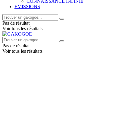
CONNAISSANCE INFINIE
EMISSIONS
Pas de résultat
Voir tous les résultats
Pas de résultat
Voir tous les résultats