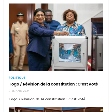
POLITIQUE
Togo / Révision de la constitution : C’est voté
26 MARS 2024
Togo / Révision de la constitution : C’est voté