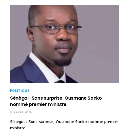
POLITIQUE
Sénégal : Sans surprise, Ousmane Sonko
nommé premier ministre
3 AVRIL 2024
Sénégal : Sans surprise, Ousmane Sonko nommé premier
ministre