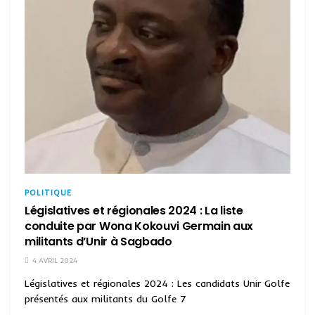
POLITIQUE
Législatives et régionales 2024 : La liste
conduite par Wona Kokouvi Germain aux
militants d’Unir à Sagbado
4 AVRIL 2024
Législatives et régionales 2024 : Les candidats Unir Golfe
présentés aux militants du Golfe 7