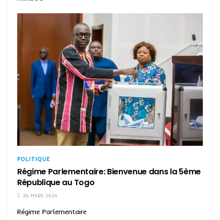
POLITIQUE
Régime Parlementaire: Bienvenue dans la 5ème
République au Togo
26 MARS 2024
Régime Parlementaire