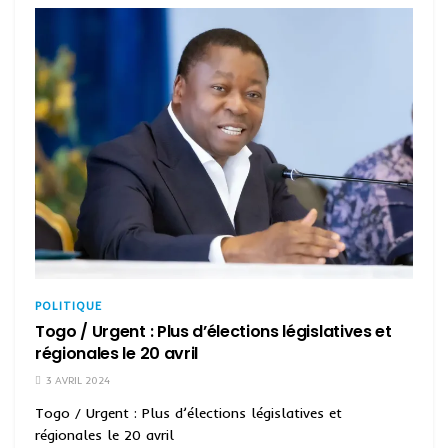
POLITIQUE
Togo / Urgent : Plus d’élections législatives et
régionales le 20 avril
3 AVRIL 2024
Togo / Urgent : Plus d’élections législatives et
régionales le 20 avril