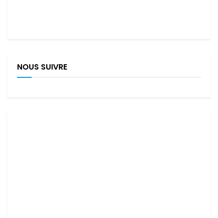
NOUS SUIVRE