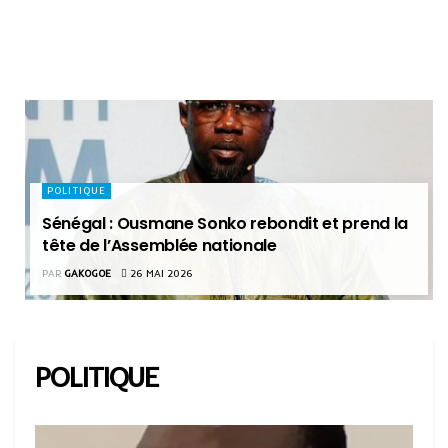
POLITIQUE
Sénégal : Ousmane Sonko rebondit et prend la
tête de l’Assemblée nationale
PAR
GAKOGOE
26 MAI 2026
POLITIQUE