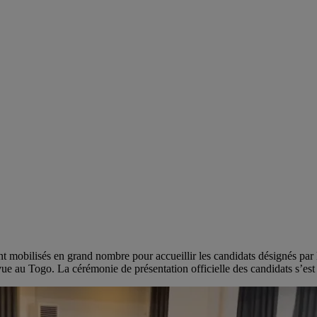
 mobilisés en grand nombre pour accueillir les candidats désignés par l
e au Togo. La cérémonie de présentation officielle des candidats s’est