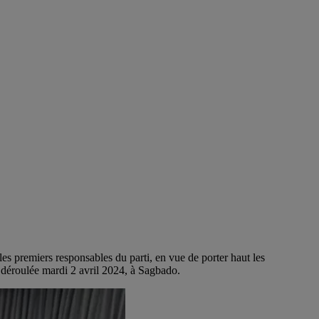
es premiers responsables du parti, en vue de porter haut les
 déroulée mardi 2 avril 2024, à Sagbado.