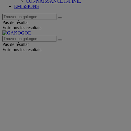
CONNAISSANCE INFINIE
EMISSIONS
Pas de résultat
Voir tous les résultats
Pas de résultat
Voir tous les résultats