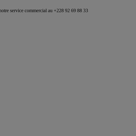
ice commercial au +228 92 69 88 33