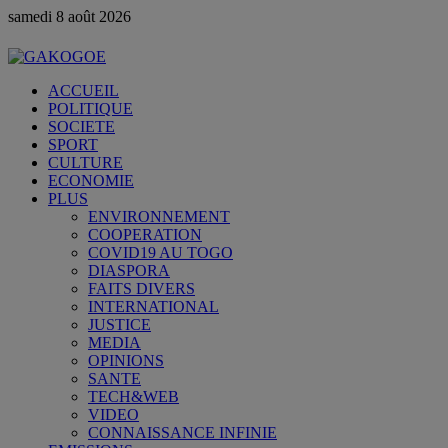
samedi 8 août 2026
ACCUEIL
POLITIQUE
SOCIETE
SPORT
CULTURE
ECONOMIE
PLUS
ENVIRONNEMENT
COOPERATION
COVID19 AU TOGO
DIASPORA
FAITS DIVERS
INTERNATIONAL
JUSTICE
MEDIA
OPINIONS
SANTE
TECH&WEB
VIDEO
CONNAISSANCE INFINIE