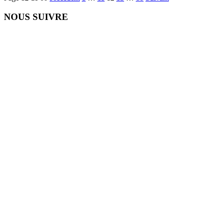
NOUS SUIVRE