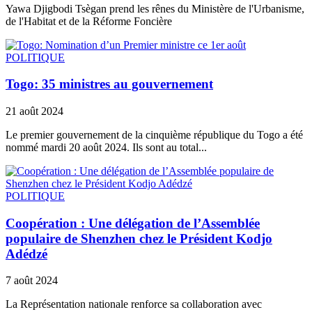
Yawa Djigbodi Tsègan prend les rênes du Ministère de l'Urbanisme,
de l'Habitat et de la Réforme Foncière
POLITIQUE
Togo: 35 ministres au gouvernement
21 août 2024
Le premier gouvernement de la cinquième république du Togo a été
nommé mardi 20 août 2024. Ils sont au total...
POLITIQUE
Coopération : Une délégation de l’Assemblée
populaire de Shenzhen chez le Président Kodjo
Adédzé
7 août 2024
La Représentation nationale renforce sa collaboration avec