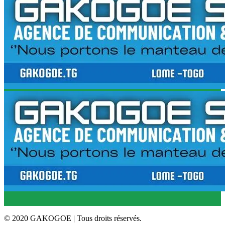
© 2020 GAKOGOE | Tous droits réservés.