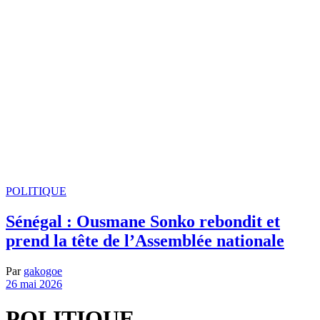
POLITIQUE
Sénégal : Ousmane Sonko rebondit et
prend la tête de l’Assemblée nationale
Par
gakogoe
26 mai 2026
POLITIQUE