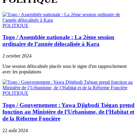
POLITIQUE
Togo / Assemblée nationale : La 2ème session
ordinaire de l’année délocalisée à Kara
2 octobre 2024
Une session délocalisée placée sous le signe d'un rapprochement
avec les populations
POLITIQUE
Togo / Gouvernement : Yawa Djigbodi Tsègan prend
fonction au Ministère de l’Urbanisme, de l’Habitat et
de la Réforme Foncière
22 août 2024