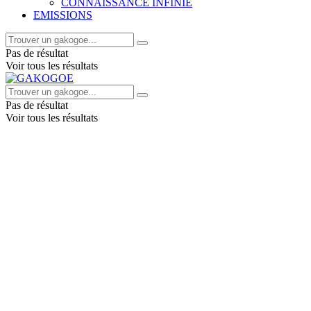
CONNAISSANCE INFINIE
EMISSIONS
Pas de résultat
Voir tous les résultats
Pas de résultat
Voir tous les résultats