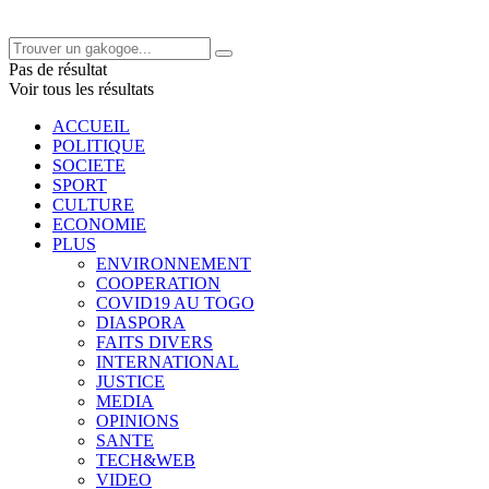
Pas de résultat
Voir tous les résultats
ACCUEIL
POLITIQUE
SOCIETE
SPORT
CULTURE
ECONOMIE
PLUS
ENVIRONNEMENT
COOPERATION
COVID19 AU TOGO
DIASPORA
FAITS DIVERS
INTERNATIONAL
JUSTICE
MEDIA
OPINIONS
SANTE
TECH&WEB
VIDEO