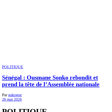
POLITIQUE
Sénégal : Ousmane Sonko rebondit et
prend la tête de l’Assemblée nationale
Par
gakogoe
26 mai 2026
POLITIQUE