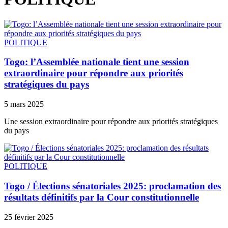
POLITIQUE
Togo: l’Assemblée nationale tient une session
extraordinaire pour répondre aux priorités
stratégiques du pays
5 mars 2025
Une session extraordinaire pour répondre aux priorités stratégiques
du pays
POLITIQUE
Togo / Élections sénatoriales 2025: proclamation des
résultats définitifs par la Cour constitutionnelle
25 février 2025