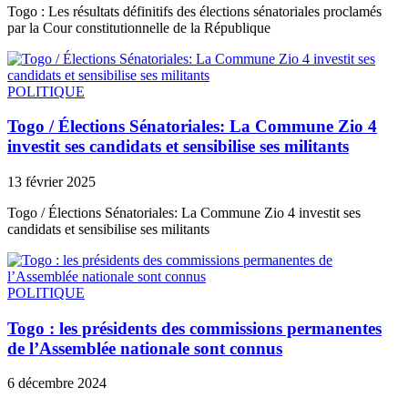
Togo : Les résultats définitifs des élections sénatoriales proclamés
par la Cour constitutionnelle de la République
POLITIQUE
Togo / Élections Sénatoriales: La Commune Zio 4
investit ses candidats et sensibilise ses militants
13 février 2025
Togo / Élections Sénatoriales: La Commune Zio 4 investit ses
candidats et sensibilise ses militants
POLITIQUE
Togo : les présidents des commissions permanentes
de l’Assemblée nationale sont connus
6 décembre 2024