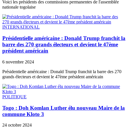
Voici les présidents des commissions permanentes de l'assemblée
nationale togolaise
INTERNATIONAL
Présidentielle américaine : Donald Trump franchit la
barre des 270 grands électeurs et devient le 47ème
président américain
6 novembre 2024
Présidentielle américaine : Donald Trump franchit la barre des 270
grands électeurs et devient le 47ème président américain
POLITIQUE
Togo : Doh Komlan Luther élu nouveau Maire de la
commune Kloto 3
24 octobre 2024