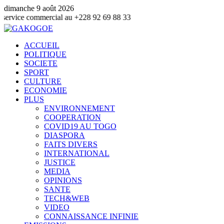
dimanche 9 août 2026
mmercial au +228 92 69 88 33
ACCUEIL
POLITIQUE
SOCIETE
SPORT
CULTURE
ECONOMIE
PLUS
ENVIRONNEMENT
COOPERATION
COVID19 AU TOGO
DIASPORA
FAITS DIVERS
INTERNATIONAL
JUSTICE
MEDIA
OPINIONS
SANTE
TECH&WEB
VIDEO
CONNAISSANCE INFINIE