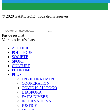
© 2020 GAKOGOE | Tous droits réservés.
Pas de résultat
Voir tous les résultats
ACCUEIL
POLITIQUE
SOCIETE
SPORT
CULTURE
ECONOMIE
PLUS
ENVIRONNEMENT
COOPERATION
COVID19 AU TOGO
DIASPORA
FAITS DIVERS
INTERNATIONAL
JUSTICE
MEDIA