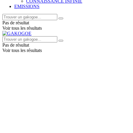
CONNAISSANCE INFINIE
EMISSIONS
Pas de résultat
Voir tous les résultats
Pas de résultat
Voir tous les résultats