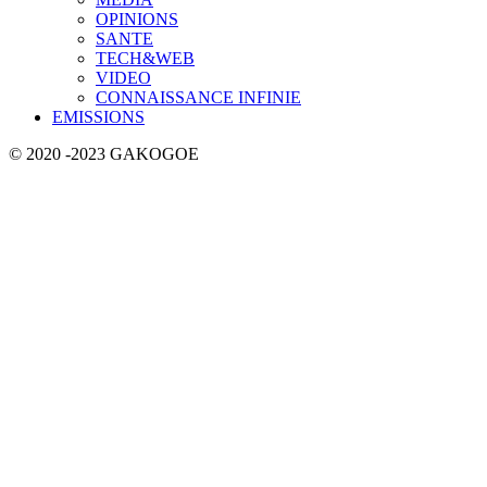
OPINIONS
SANTE
TECH&WEB
VIDEO
CONNAISSANCE INFINIE
EMISSIONS
© 2020 -2023 GAKOGOE