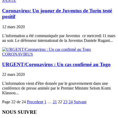
SANTE
Coronavirus: Un joueur de Juventus de Turin testé
positif
12 mars 2020
L’information a été communiquée par Juventus ce mercredi 11 mars
au soir. Le défenseur international de la Juventus Daniele Rugani...
CORONAVIRUS
URGENT/Coronavirus : Un cas confirmé au Togo
22 mars 2020
L'information vient d'être donnée par le gouvernement dans une
conférence de presse animée par le Premier Ministre Selom Komi
Klassou...
Page 22 de 24
Precedent
1
…
21
22
23
24
Suivant
NOUS SUIVRE