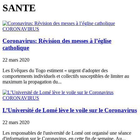
SANTE
CORONAVIRUS
Coronavirus: Révision des messes à l’église
catholique
22 mars 2020
Les Evêques du Togo estiment « urgent d'adopter des
comportements individuels et collectifs susceptibles de limiter au
maximum la propagation du...
CORONAVIRUS
L’Université de Lomé lève le voile sur le Coronavirus
22 mars 2020
Les responsables de l'université de Lomé ont organisé une séance
d'information sur le Coronavirus, en cette fin de semaine. Au...