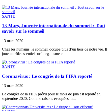
SANTE
13 Mars, Journée internationale du sommeil : Tout
savoir sur le sommeil
13 mars 2020
Chez les humains, le sommeil occupe plus d’un tiers de notre vie. Il
joue un rôle essentiel sur l’organisme et...
SANTE
Coronavirus : Le congrès de la FIFA reporté
13 mars 2020
Le congrès de la FIFA prévu pour le mois de juin est reporté en
septembre 2020. Comme raisons évoquées, la...