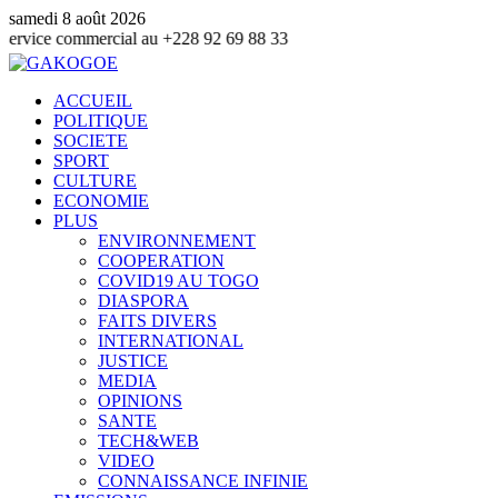
samedi 8 août 2026
mmercial au +228 92 69 88 33
ACCUEIL
POLITIQUE
SOCIETE
SPORT
CULTURE
ECONOMIE
PLUS
ENVIRONNEMENT
COOPERATION
COVID19 AU TOGO
DIASPORA
FAITS DIVERS
INTERNATIONAL
JUSTICE
MEDIA
OPINIONS
SANTE
TECH&WEB
VIDEO
CONNAISSANCE INFINIE