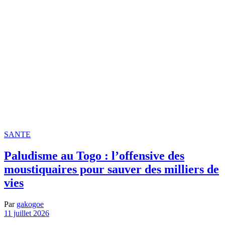
SANTE
Paludisme au Togo : l’offensive des
moustiquaires pour sauver des milliers de
vies
Par
gakogoe
11 juillet 2026