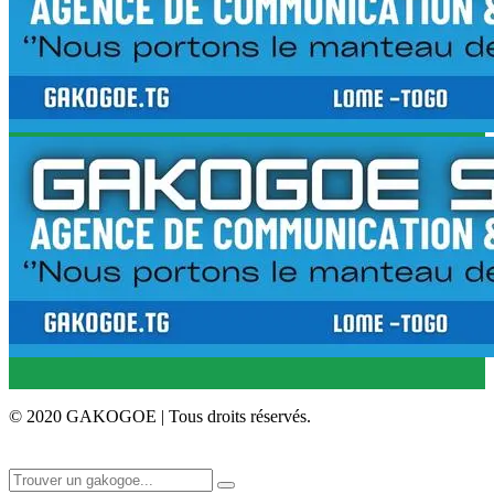
© 2020 GAKOGOE | Tous droits réservés.