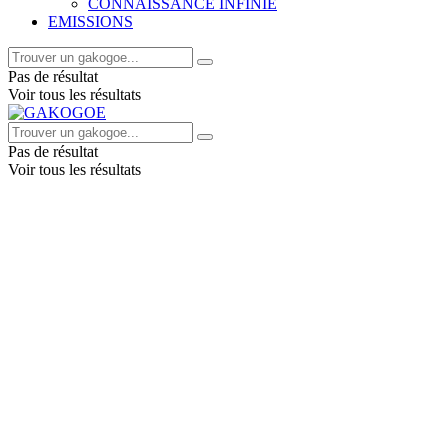
CONNAISSANCE INFINIE
EMISSIONS
Pas de résultat
Voir tous les résultats
Pas de résultat
Voir tous les résultats