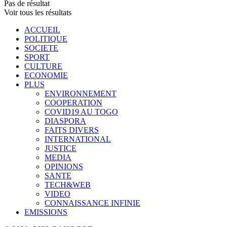
Pas de résultat
Voir tous les résultats
ACCUEIL
POLITIQUE
SOCIETE
SPORT
CULTURE
ECONOMIE
PLUS
ENVIRONNEMENT
COOPERATION
COVID19 AU TOGO
DIASPORA
FAITS DIVERS
INTERNATIONAL
JUSTICE
MEDIA
OPINIONS
SANTE
TECH&WEB
VIDEO
CONNAISSANCE INFINIE
EMISSIONS