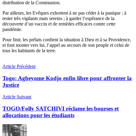
distribution de la Communion.
Par ailleurs, les Evêques exhortent à ne pas céder à la panique ; à
rester très vigilants mais sereins ; à garder l’espérance de la
découverte d’un vaccin et de remèdes efficaces contre cette
pandémie.
Pour finir, les prélats confient la situation à Dieu et à sa Providence,
et font monter vers lui, l’appel au secours de son peuple et celui de
tous les habitants de la terre.
Article Précédent
Togo: Agbeyome Kodjo enfin libre pour affronter la
Justice
Article Suivant
TOGO/Folly SATCHIVI réclame les bourses et
allocations pour les étudiants