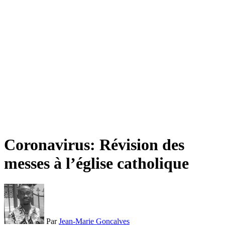
Coronavirus: Révision des
messes à l’église catholique
Par
Jean-Marie Goncalves