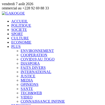
vendredi 7 août 2026
 au +228 92 69 88 33
ACCUEIL
POLITIQUE
SOCIETE
SPORT
CULTURE
ECONOMIE
PLUS
ENVIRONNEMENT
COOPERATION
COVID19 AU TOGO
DIASPORA
FAITS DIVERS
INTERNATIONAL
JUSTICE
MEDIA
OPINIONS
SANTE
TECH&WEB
VIDEO
CONNAISSANCE INFINIE