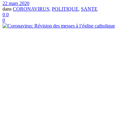
22 mars 2020
dans
CORONAVIRUS
,
POLITIQUE
,
SANTE
0
0
0