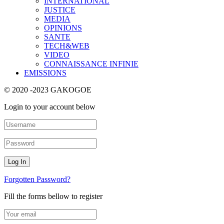
INTERNATIONAL
JUSTICE
MEDIA
OPINIONS
SANTE
TECH&WEB
VIDEO
CONNAISSANCE INFINIE
EMISSIONS
© 2020 -2023 GAKOGOE
Login to your account below
Forgotten Password?
Fill the forms bellow to register