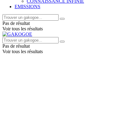
CONNAISSANCE INFINIE
EMISSIONS
Pas de résultat
Voir tous les résultats
Pas de résultat
Voir tous les résultats