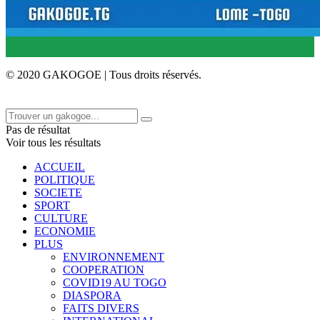
© 2020 GAKOGOE | Tous droits réservés.
Pas de résultat
Voir tous les résultats
ACCUEIL
POLITIQUE
SOCIETE
SPORT
CULTURE
ECONOMIE
PLUS
ENVIRONNEMENT
COOPERATION
COVID19 AU TOGO
DIASPORA
FAITS DIVERS