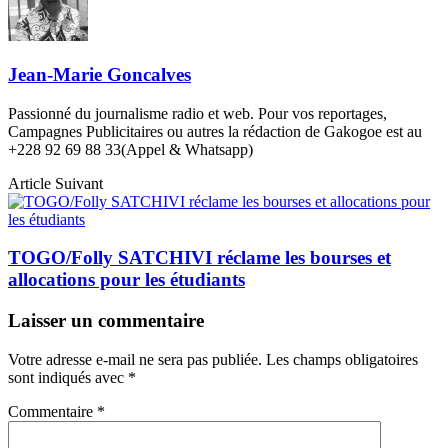
Jean-Marie Goncalves
Passionné du journalisme radio et web. Pour vos reportages,
Campagnes Publicitaires ou autres la rédaction de Gakogoe est au
+228 92 69 88 33(Appel & Whatsapp)
Article Suivant
TOGO/Folly SATCHIVI réclame les bourses et
allocations pour les étudiants
Laisser un commentaire
Votre adresse e-mail ne sera pas publiée.
Les champs obligatoires
sont indiqués avec
*
Commentaire
*