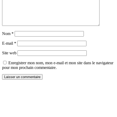
Nom
*
E-mail
*
Site web
Enregistrer mon nom, mon e-mail et mon site dans le navigateur
pour mon prochain commentaire.