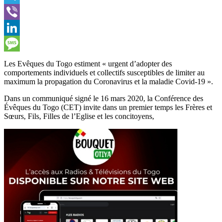
Telegram
Viber
LinkedIn
Message
Les Evêques du Togo estiment « urgent d’adopter des
comportements individuels et collectifs susceptibles de limiter au
maximum la propagation du Coronavirus et la maladie Covid-19 ».
Dans un communiqué signé le 16 mars 2020, la Conférence des
Évêques du Togo (CET) invite dans un premier temps les Frères et
Sœurs, Fils, Filles de l’Eglise et les concitoyens,