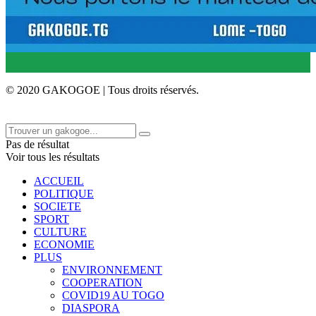
© 2020 GAKOGOE | Tous droits réservés.
Pas de résultat
Voir tous les résultats
ACCUEIL
POLITIQUE
SOCIETE
SPORT
CULTURE
ECONOMIE
PLUS
ENVIRONNEMENT
COOPERATION
COVID19 AU TOGO
DIASPORA