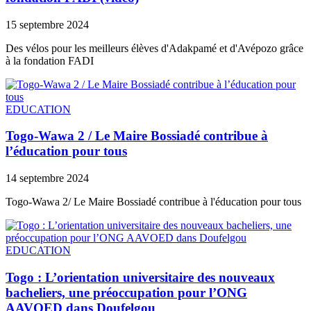
15 septembre 2024
Des vélos pour les meilleurs élèves d'Adakpamé et d'Avépozo grâce
à la fondation FADI
EDUCATION
Togo-Wawa 2 / Le Maire Bossiadé contribue à
l’éducation pour tous
14 septembre 2024
Togo-Wawa 2/ Le Maire Bossiadé contribue à l'éducation pour tous
EDUCATION
Togo : L’orientation universitaire des nouveaux
bacheliers, une préoccupation pour l’ONG
AAVOED dans Doufelgou