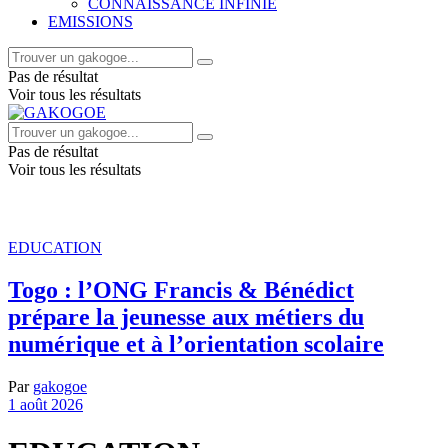
CONNAISSANCE INFINIE
EMISSIONS
Pas de résultat
Voir tous les résultats
Pas de résultat
Voir tous les résultats
EDUCATION
Togo : l’ONG Francis & Bénédict
prépare la jeunesse aux métiers du
numérique et à l’orientation scolaire
Par
gakogoe
1 août 2026