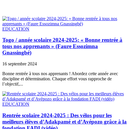
EDUCATION
Togo / année scolaire 2024-2025: « Bonne rentrée à
tous nos apprenants » (Faure Essozimna
Gnassingbé)
16 septembre 2024
Bonne rentrée à tous nos apprenants ! Abordez cette année avec
discipline et détermination. Chaque effort vous rapproche de
l’objectif,...
EDUCATION
Rentrée scolaire 2024-2025 : Des vélos pour les
meilleurs élèves d’Adakpamé et d’Avépozo grâce à la
fondation FADI (vidéo)