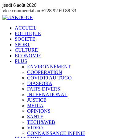
jeudi 6 août 2026
rcial au +228 92 69 88 33
ACCUEIL
POLITIQUE
SOCIETE
SPORT
CULTURE
ECONOMIE
PLUS
ENVIRONNEMENT
COOPERATION
COVID19 AU TOGO
DIASPORA
FAITS DIVERS
INTERNATIONAL
JUSTICE
MEDIA
OPINIONS
SANTE
TECH&WEB
VIDEO
CONNAISSANCE INFINIE