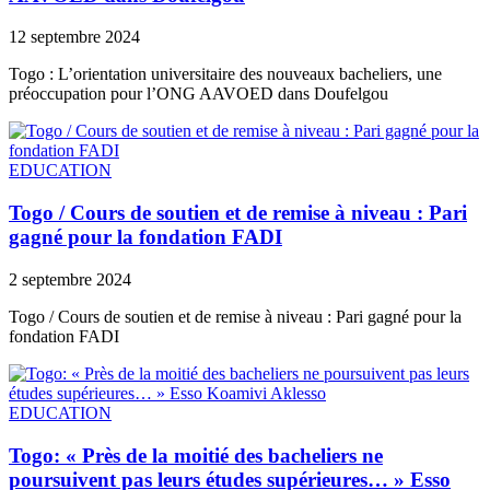
12 septembre 2024
Togo : L’orientation universitaire des nouveaux bacheliers, une
préoccupation pour l’ONG AAVOED dans Doufelgou
EDUCATION
Togo / Cours de soutien et de remise à niveau : Pari
gagné pour la fondation FADI
2 septembre 2024
Togo / Cours de soutien et de remise à niveau : Pari gagné pour la
fondation FADI
EDUCATION
Togo: « Près de la moitié des bacheliers ne
poursuivent pas leurs études supérieures… » Esso