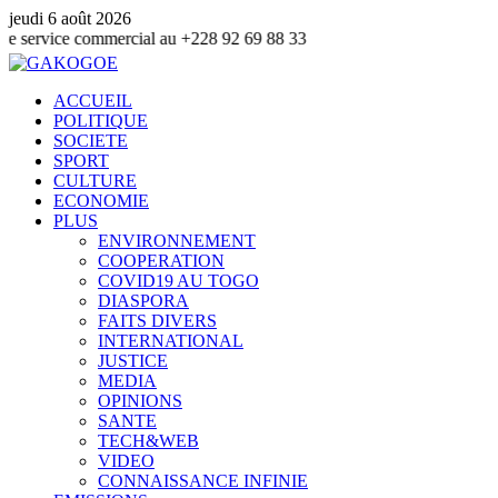
jeudi 6 août 2026
 commercial au +228 92 69 88 33
ACCUEIL
POLITIQUE
SOCIETE
SPORT
CULTURE
ECONOMIE
PLUS
ENVIRONNEMENT
COOPERATION
COVID19 AU TOGO
DIASPORA
FAITS DIVERS
INTERNATIONAL
JUSTICE
MEDIA
OPINIONS
SANTE
TECH&WEB
VIDEO
CONNAISSANCE INFINIE