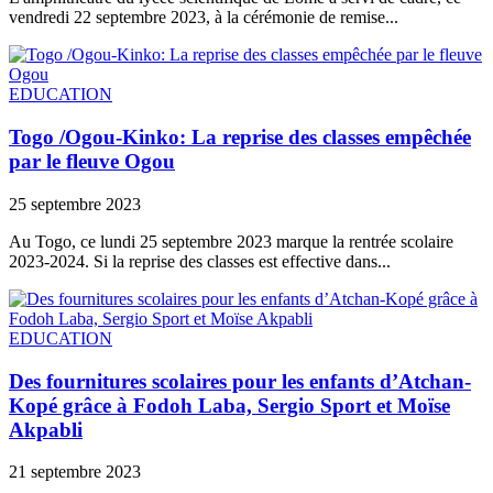
vendredi 22 septembre 2023, à la cérémonie de remise...
EDUCATION
Togo /Ogou-Kinko: La reprise des classes empêchée
par le fleuve Ogou
25 septembre 2023
Au Togo, ce lundi 25 septembre 2023 marque la rentrée scolaire
2023-2024. Si la reprise des classes est effective dans...
EDUCATION
Des fournitures scolaires pour les enfants d’Atchan-
Kopé grâce à Fodoh Laba, Sergio Sport et Moïse
Akpabli
21 septembre 2023