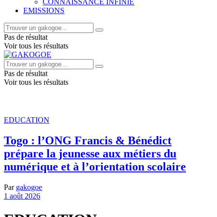
CONNAISSANCE INFINIE
EMISSIONS
Pas de résultat
Voir tous les résultats
Pas de résultat
Voir tous les résultats
EDUCATION
Togo : l’ONG Francis & Bénédict
prépare la jeunesse aux métiers du
numérique et à l’orientation scolaire
Par
gakogoe
1 août 2026