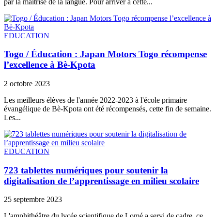
par la maîtrise de la langue. Pour arriver à cette...
EDUCATION
Togo / Éducation : Japan Motors Togo récompense
l’excellence à Bè-Kpota
2 octobre 2023
Les meilleurs élèves de l'année 2022-2023 à l'école primaire
évangélique de Bè-Kpota ont été récompensés, cette fin de semaine.
Les...
EDUCATION
723 tablettes numériques pour soutenir la
digitalisation de l’apprentissage en milieu scolaire
25 septembre 2023
L'amphithéâtre du lycée scientifique de Lomé a servi de cadre, ce