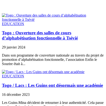
EDUCATION
Togo : Ouverture des salles de cours
d’alphabétisation fonctionnelle à Tsévié
29 janvier 2024
Dans son programme de couverture nationale au travers du projet de
promotion d’alphabétisation fonctionnelle, l’association Enfin le
Sourire était à...
EDUCATION
Togo / Lacs : Les Guins ont désormais une académie
16 décembre 2023
Les Guins-Mina décident de retourner à leur authenticité. Cela passe