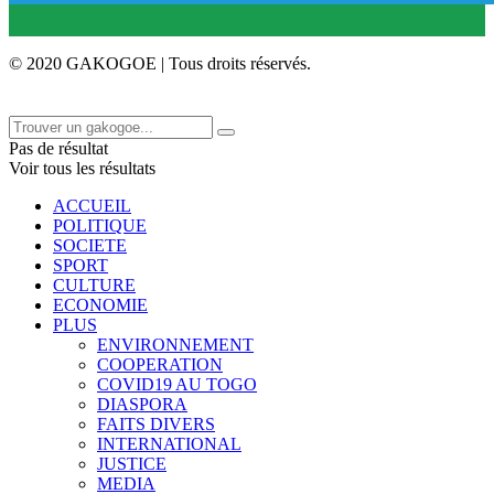
© 2020 GAKOGOE | Tous droits réservés.
Pas de résultat
Voir tous les résultats
ACCUEIL
POLITIQUE
SOCIETE
SPORT
CULTURE
ECONOMIE
PLUS
ENVIRONNEMENT
COOPERATION
COVID19 AU TOGO
DIASPORA
FAITS DIVERS
INTERNATIONAL
JUSTICE
MEDIA