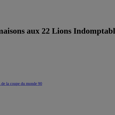
maisons aux 22 Lions Indomptabl