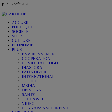
jeudi 6 août 2026
ACCUEIL
POLITIQUE
SOCIETE
SPORT
CULTURE
ECONOMIE
PLUS
ENVIRONNEMENT
COOPERATION
COVID19 AU TOGO
DIASPORA
FAITS DIVERS
INTERNATIONAL
JUSTICE
MEDIA
OPINIONS
SANTE
TECH&WEB
VIDEO
CONNAISSANCE INFINIE