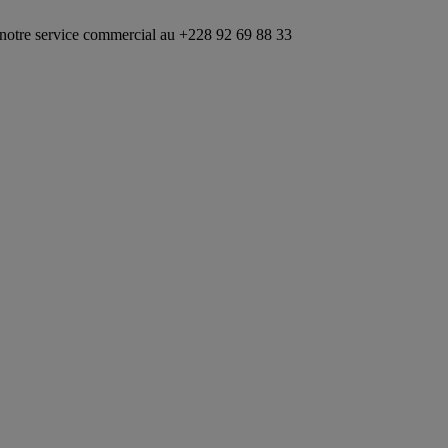
vice commercial au +228 92 69 88 33