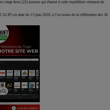
es vingt deux (22) joueurs qui étaient à cette expédition viennent de
 (CALIF) en date du 15 juin 2020, à l’occasion de la célébration des 30