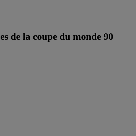
es de la coupe du monde 90