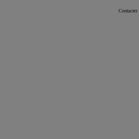
Contacter notre ser