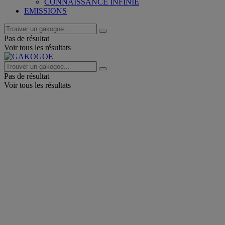
CONNAISSANCE INFINIE
EMISSIONS
Pas de résultat
Voir tous les résultats
Pas de résultat
Voir tous les résultats