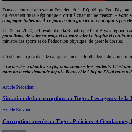
Dans ce courrier adressé au Président de la République Paul Biya au tr
du Président de la République d’offrir à chacun une maison. «
Votre s
campagne Italienne. À ce jour, ce don gracieux n’a toujours pas été
Le 26 juin 2020, le Président de la République Paul Biya a répondu a
patriotisme, de votre courage et de votre talent a inspiré et continue
ministre des sports et de l’éducation physique, de gérer le dossier.
C’est donc la joie dans le camp des anciens footballeurs du Cameroun d
«
Le dossier a abouti à sa fin, nous sommes très contents. C’est un
nous on a cette demande depuis 30 ans et le Chef de l’État nous a
Article Précédent
Situation de la corruption au Togo : Les agents de la 
Article Suivant
Corruption avérée au Togo : Policiers et Gendarmes, la 