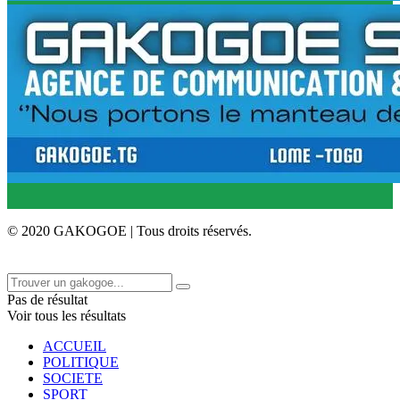
© 2020 GAKOGOE | Tous droits réservés.
Pas de résultat
Voir tous les résultats
ACCUEIL
POLITIQUE
SOCIETE
SPORT