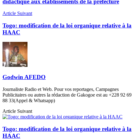
didactique aux établissements de la préfecture
Article Suivant
Togo: modification de la loi organique relative à la
HAAC
Godwin AFEDO
Journaliste Radio et Web. Pour vos reportages, Campagnes
Publicitaires ou autres la rédaction de Gakogoe est au +228 92 69
88 33(Appel & Whatsapp)
Article Suivant
Togo: modification de la loi organique relative à la
HAAC