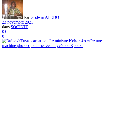
Par
Godwin AFEDO
23 novembre 2021
dans
SOCIETE
0
0
0