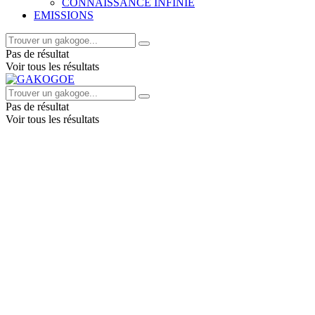
CONNAISSANCE INFINIE
EMISSIONS
Pas de résultat
Voir tous les résultats
Pas de résultat
Voir tous les résultats