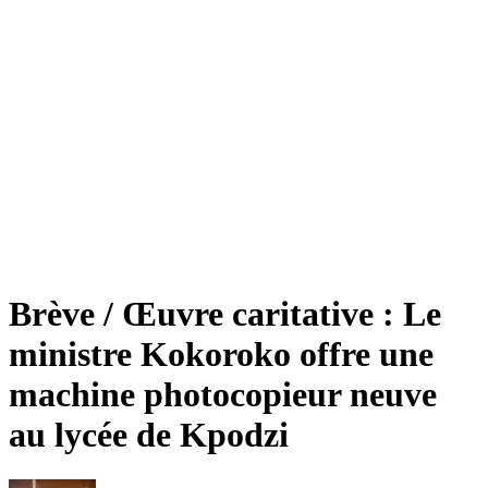
Brève / Œuvre caritative : Le
ministre Kokoroko offre une
machine photocopieur neuve
au lycée de Kpodzi