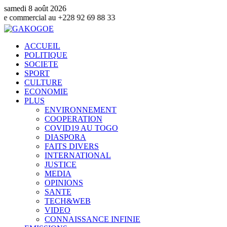
samedi 8 août 2026
 au +228 92 69 88 33
ACCUEIL
POLITIQUE
SOCIETE
SPORT
CULTURE
ECONOMIE
PLUS
ENVIRONNEMENT
COOPERATION
COVID19 AU TOGO
DIASPORA
FAITS DIVERS
INTERNATIONAL
JUSTICE
MEDIA
OPINIONS
SANTE
TECH&WEB
VIDEO
CONNAISSANCE INFINIE