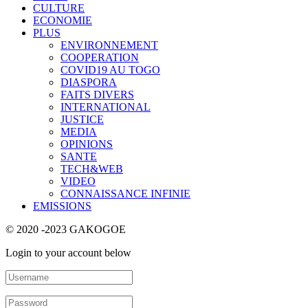
CULTURE
ECONOMIE
PLUS
ENVIRONNEMENT
COOPERATION
COVID19 AU TOGO
DIASPORA
FAITS DIVERS
INTERNATIONAL
JUSTICE
MEDIA
OPINIONS
SANTE
TECH&WEB
VIDEO
CONNAISSANCE INFINIE
EMISSIONS
© 2020 -2023 GAKOGOE
Login to your account below