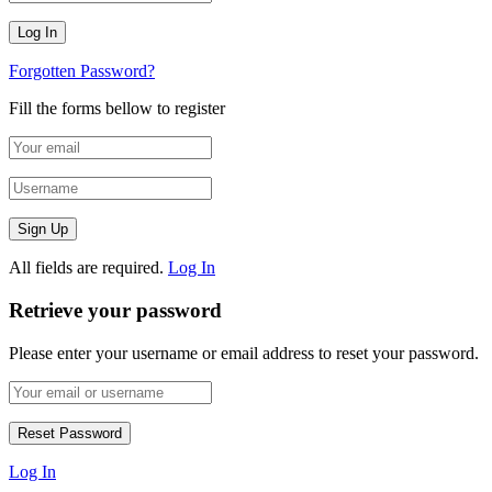
Forgotten Password?
Fill the forms bellow to register
All fields are required.
Log In
Retrieve your password
Please enter your username or email address to reset your password.
Log In