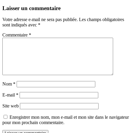
Laisser un commentaire
Votre adresse e-mail ne sera pas publiée.
Les champs obligatoires
sont indiqués avec
*
Commentaire
*
Nom
*
E-mail
*
Site web
Enregistrer mon nom, mon e-mail et mon site dans le navigateur
pour mon prochain commentaire.