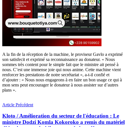
A la fin de la réception de la machine, le proviseur Gavlo a exprimé
son satisfecit et exprimé sa reconnaissance au donateur. « Nous
sommes très content pour le simple fait que le ministre ait pensé à
nous. C’est une immense joie qui nous anime. Cette machine vient
renforcer les prestations de notre secrétariat », a-t-il confié et
d’ajouter : « Nous nous engageons à en faire un bon usage ce qui à
mon sens peut encourager le donateur à nous assister sur d’autres
plans ».
Article Précédent
Kloto / Amélioration du secteur de l'éducation : Le
ministre Dodzi Komla Kokoroko a remis du matériel