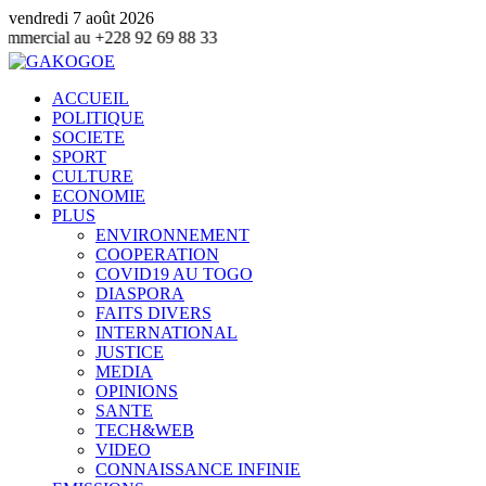
vendredi 7 août 2026
228 92 69 88 33
ACCUEIL
POLITIQUE
SOCIETE
SPORT
CULTURE
ECONOMIE
PLUS
ENVIRONNEMENT
COOPERATION
COVID19 AU TOGO
DIASPORA
FAITS DIVERS
INTERNATIONAL
JUSTICE
MEDIA
OPINIONS
SANTE
TECH&WEB
VIDEO
CONNAISSANCE INFINIE