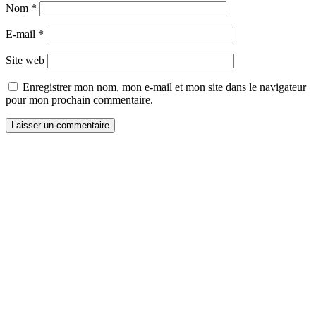
Nom
*
E-mail
*
Site web
Enregistrer mon nom, mon e-mail et mon site dans le navigateur
pour mon prochain commentaire.