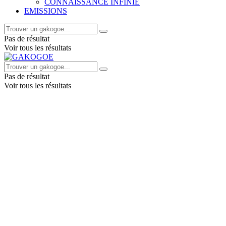
CONNAISSANCE INFINIE
EMISSIONS
Pas de résultat
Voir tous les résultats
Pas de résultat
Voir tous les résultats