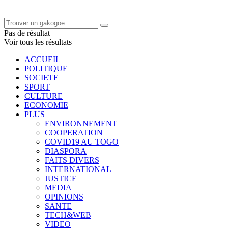
Pas de résultat
Voir tous les résultats
ACCUEIL
POLITIQUE
SOCIETE
SPORT
CULTURE
ECONOMIE
PLUS
ENVIRONNEMENT
COOPERATION
COVID19 AU TOGO
DIASPORA
FAITS DIVERS
INTERNATIONAL
JUSTICE
MEDIA
OPINIONS
SANTE
TECH&WEB
VIDEO