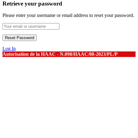
Retrieve your password
Please enter your username or email address to reset your password.
Log In
Autorisation de la HAAC - N.098/HAAC/08-2023/PL/P