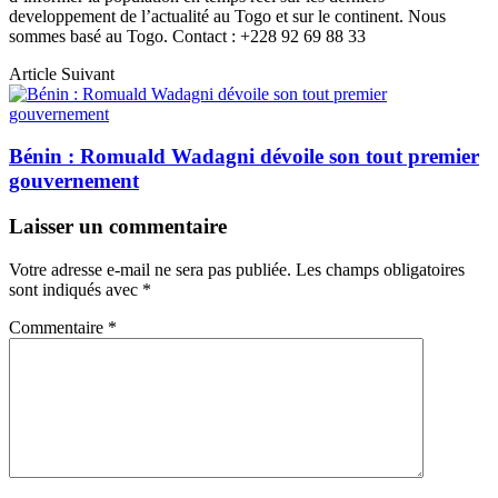
developpement de l’actualité au Togo et sur le continent. Nous
sommes basé au Togo. Contact : +228 92 69 88 33
Article Suivant
Bénin : Romuald Wadagni dévoile son tout premier
gouvernement
Laisser un commentaire
Votre adresse e-mail ne sera pas publiée.
Les champs obligatoires
sont indiqués avec
*
Commentaire
*