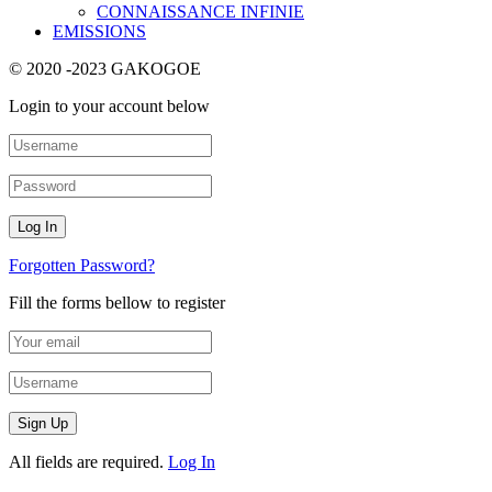
CONNAISSANCE INFINIE
EMISSIONS
© 2020 -2023 GAKOGOE
Login to your account below
Forgotten Password?
Fill the forms bellow to register
All fields are required.
Log In