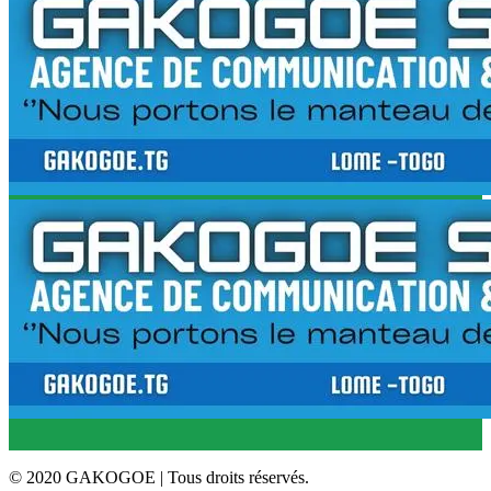
© 2020 GAKOGOE | Tous droits réservés.