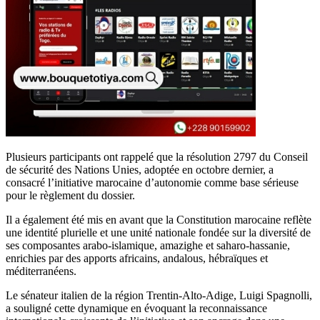
Plusieurs participants ont rappelé que la résolution 2797 du Conseil
de sécurité des Nations Unies, adoptée en octobre dernier, a
consacré l’initiative marocaine d’autonomie comme base sérieuse
pour le règlement du dossier.
Il a également été mis en avant que la Constitution marocaine reflète
une identité plurielle et une unité nationale fondée sur la diversité de
ses composantes arabo-islamique, amazighe et saharo-hassanie,
enrichies par des apports africains, andalous, hébraïques et
méditerranéens.
Le sénateur italien de la région Trentin-Alto-Adige, Luigi Spagnolli,
a souligné cette dynamique en évoquant la reconnaissance