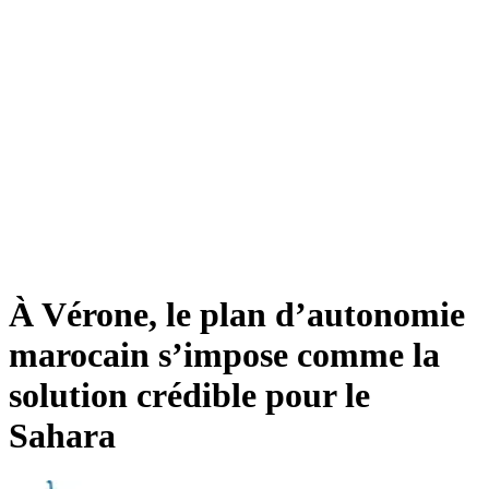
À Vérone, le plan d’autonomie
marocain s’impose comme la
solution crédible pour le
Sahara