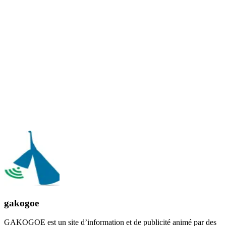
gakogoe
GAKOGOE est un site d’information et de publicité animé par des