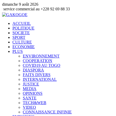
dimanche 9 août 2026
ommercial au +228 92 69 88 33
ACCUEIL
POLITIQUE
SOCIETE
SPORT
CULTURE
ECONOMIE
PLUS
ENVIRONNEMENT
COOPERATION
COVID19 AU TOGO
DIASPORA
FAITS DIVERS
INTERNATIONAL
JUSTICE
MEDIA
OPINIONS
SANTE
TECH&WEB
VIDEO
CONNAISSANCE INFINIE