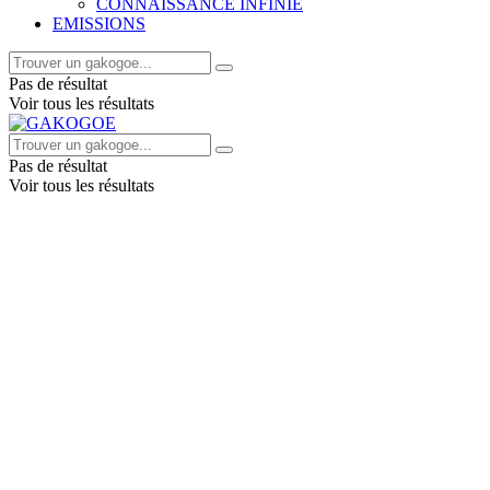
CONNAISSANCE INFINIE
EMISSIONS
Pas de résultat
Voir tous les résultats
Pas de résultat
Voir tous les résultats