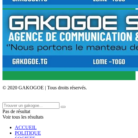
© 2020 GAKOGOE | Tous droits réservés.
Pas de résultat
Voir tous les résultats
ACCUEIL
POLITIQUE