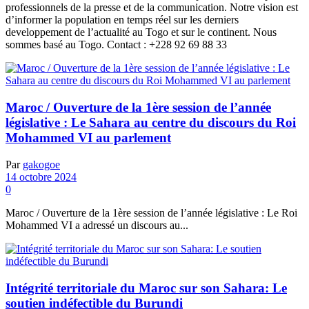
professionnels de la presse et de la communication. Notre vision est
d’informer la population en temps réel sur les derniers
developpement de l’actualité au Togo et sur le continent. Nous
sommes basé au Togo. Contact : +228 92 69 88 33
Maroc / Ouverture de la 1ère session de l’année
législative : Le Sahara au centre du discours du Roi
Mohammed VI au parlement
Par
gakogoe
14 octobre 2024
0
Maroc / Ouverture de la 1ère session de l’année législative : Le Roi
Mohammed VI a adressé un discours au...
Intégrité territoriale du Maroc sur son Sahara: Le
soutien indéfectible du Burundi