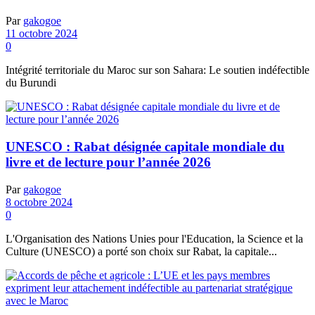
Par
gakogoe
11 octobre 2024
0
Intégrité territoriale du Maroc sur son Sahara: Le soutien indéfectible
du Burundi
UNESCO : Rabat désignée capitale mondiale du
livre et de lecture pour l’année 2026
Par
gakogoe
8 octobre 2024
0
L'Organisation des Nations Unies pour l'Education, la Science et la
Culture (UNESCO) a porté son choix sur Rabat, la capitale...