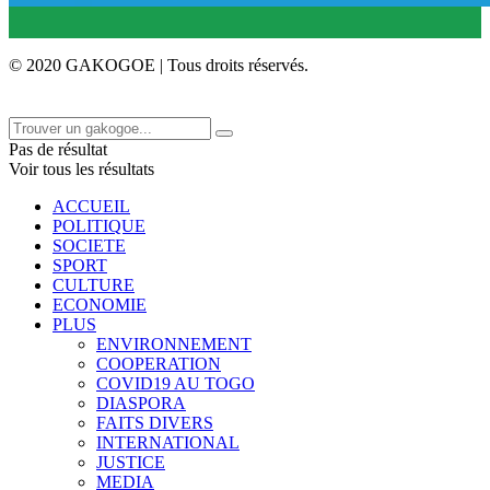
© 2020 GAKOGOE | Tous droits réservés.
Pas de résultat
Voir tous les résultats
ACCUEIL
POLITIQUE
SOCIETE
SPORT
CULTURE
ECONOMIE
PLUS
ENVIRONNEMENT
COOPERATION
COVID19 AU TOGO
DIASPORA
FAITS DIVERS
INTERNATIONAL
JUSTICE
MEDIA