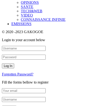
OPINIONS
SANTE
TECH&WEB
VIDEO
CONNAISSANCE INFINIE
EMISSIONS
© 2020 -2023 GAKOGOE
Login to your account below
Forgotten Password?
Fill the forms bellow to register