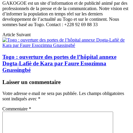
GAKOGOE est un site d’information et de publicité animé par des
professionnels de la presse et de la communication. Notre vision est
d’informer la population en temps réel sur les derniers
developpement de l’actualité au Togo et sur le continent. Nous
sommes basé au Togo. Contact : +228 92 69 88 33
Article Suivant
Togo : ouverture des portes de l’hôpital annexe
Dogta-Lafiè de Kara par Faure Essozimna
Gnassingbé
Laisser un commentaire
Votre adresse e-mail ne sera pas publiée.
Les champs obligatoires
sont indiqués avec
*
Commentaire
*