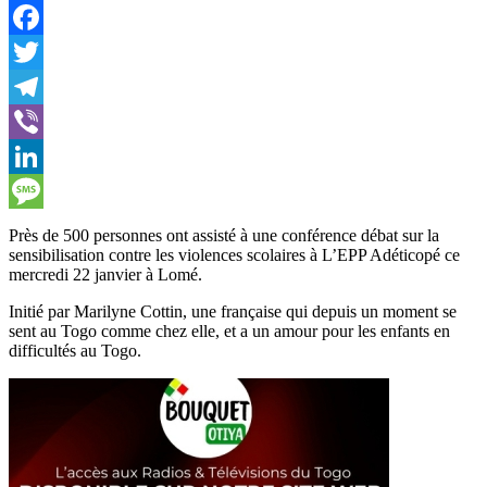
WhatsApp
Facebook
Twitter
Telegram
Viber
LinkedIn
Message
Près de 500 personnes ont assisté à une conférence débat sur la
sensibilisation contre les violences scolaires à L’EPP Adéticopé ce
mercredi 22 janvier à Lomé.
Initié par Marilyne Cottin, une française qui depuis un moment se
sent au Togo comme chez elle, et a un amour pour les enfants en
difficultés au Togo.