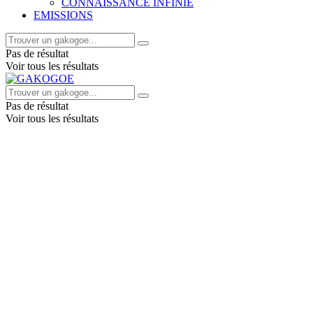
CONNAISSANCE INFINIE
EMISSIONS
Pas de résultat
Voir tous les résultats
Pas de résultat
Voir tous les résultats