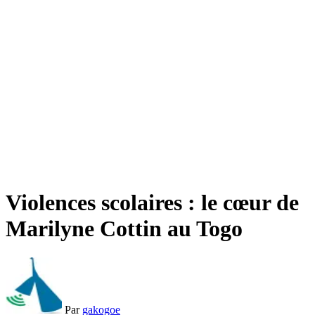
Violences scolaires : le cœur de
Marilyne Cottin au Togo
Par
gakogoe