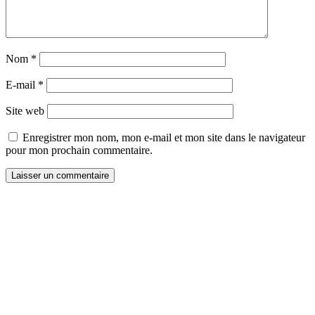
Nom
*
E-mail
*
Site web
Enregistrer mon nom, mon e-mail et mon site dans le navigateur
pour mon prochain commentaire.