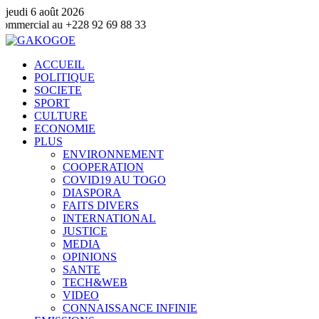
jeudi 6 août 2026
+228 92 69 88 33
ACCUEIL
POLITIQUE
SOCIETE
SPORT
CULTURE
ECONOMIE
PLUS
ENVIRONNEMENT
COOPERATION
COVID19 AU TOGO
DIASPORA
FAITS DIVERS
INTERNATIONAL
JUSTICE
MEDIA
OPINIONS
SANTE
TECH&WEB
VIDEO
CONNAISSANCE INFINIE