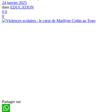
24 janvier 2025
dans
EDUCATION
0
0
0
Partager sur