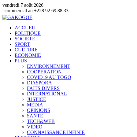
vendredi 7 août 2026
au +228 92 69 88 33
ACCUEIL
POLITIQUE
SOCIETE
SPORT
CULTURE
ECONOMIE
PLUS
ENVIRONNEMENT
COOPERATION
COVID19 AU TOGO
DIASPORA
FAITS DIVERS
INTERNATIONAL
JUSTICE
MEDIA
OPINIONS
SANTE
TECH&WEB
VIDEO
CONNAISSANCE INFINIE