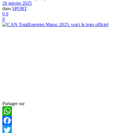
26 janvier 2025
dans
SPORT
0
0
0
Partager sur
WhatsApp
Facebook