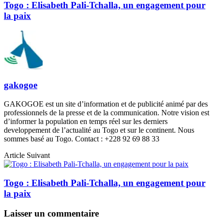
Togo : Elisabeth Pali-Tchalla, un engagement pour
la paix
gakogoe
GAKOGOE est un site d’information et de publicité animé par des
professionnels de la presse et de la communication. Notre vision est
d’informer la population en temps réel sur les derniers
developpement de l’actualité au Togo et sur le continent. Nous
sommes basé au Togo. Contact : +228 92 69 88 33
Article Suivant
Togo : Elisabeth Pali-Tchalla, un engagement pour
la paix
Laisser un commentaire