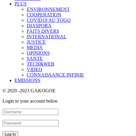
PLUS
ENVIRONNEMENT
COOPERATION
COVID19 AU TOGO
DIASPORA
FAITS DIVERS
INTERNATIONAL
JUSTICE
MEDIA
OPINIONS
SANTE
TECH&WEB
VIDEO
CONNAISSANCE INFINIE
EMISSIONS
© 2020 -2023 GAKOGOE
Login to your account below