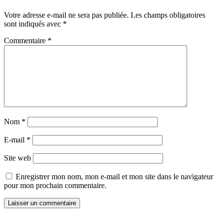
Votre adresse e-mail ne sera pas publiée.
Les champs obligatoires
sont indiqués avec
*
Commentaire
*
Nom
*
E-mail
*
Site web
Enregistrer mon nom, mon e-mail et mon site dans le navigateur
pour mon prochain commentaire.