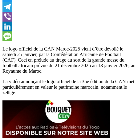
Twitter
Telegram
Viber
LinkedIn
Message
Le logo officiel de la CAN Maroc-2025 vient d’être dévoilé le
samedi 25 janvier, par la Confédération Africaine de Football
(CAF). Ceci en prélude au tirage au sort de la grande messe du
football africain prévue du 21 décembre 2025 au 18 janvier 2026, au
Royaume du Maroc.
La vidéo annonçant le logo officiel de la 35e édition de la CAN met
particulièrement en valeur le patrimoine marocain, notamment le
zellige.