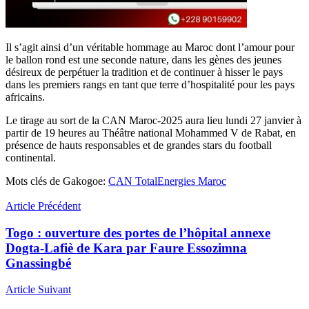
Il s’agit ainsi d’un véritable hommage au Maroc dont l’amour pour
le ballon rond est une seconde nature, dans les gènes des jeunes
désireux de perpétuer la tradition et de continuer à hisser le pays
dans les premiers rangs en tant que terre d’hospitalité pour les pays
africains.
Le tirage au sort de la CAN Maroc-2025 aura lieu lundi 27 janvier à
partir de 19 heures au Théâtre national Mohammed V de Rabat, en
présence de hauts responsables et de grandes stars du football
continental.
Mots clés de Gakogoe:
CAN TotalEnergies Maroc
Article Précédent
Togo : ouverture des portes de l’hôpital annexe
Dogta-Lafiè de Kara par Faure Essozimna
Gnassingbé
Article Suivant