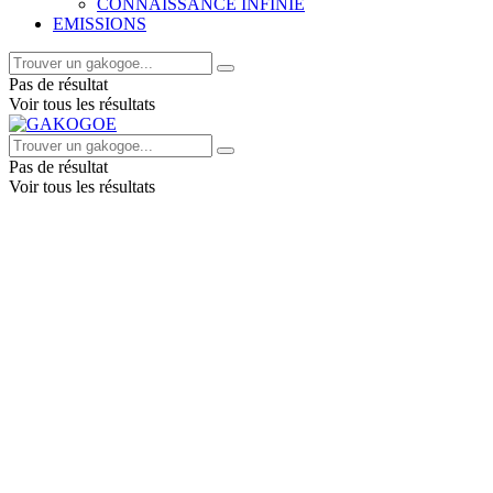
CONNAISSANCE INFINIE
EMISSIONS
Pas de résultat
Voir tous les résultats
Pas de résultat
Voir tous les résultats