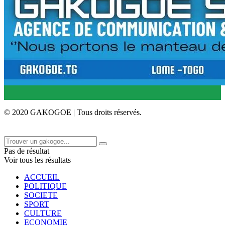
© 2020 GAKOGOE | Tous droits réservés.
Pas de résultat
Voir tous les résultats
ACCUEIL
POLITIQUE
SOCIETE
SPORT
CULTURE
ECONOMIE