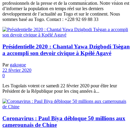
professionnels de la presse et de la communication. Notre vision est
d’informer la population en temps réel sur les derniers
developpement de l’actualité au Togo et sur le continent. Nous
sommes basé au Togo. Contact : +228 92 69 88 33
Présidentielle 2020 : Chantal Yawa Dzigbodi Tsègan
a accompli son devoir civique à Kpélé Agavé
Par
gakogoe
22 février 2020
0
Les Togolais votent ce samedi 22 février 2020 pour élire leur
Président de la République pour les cinq années à...
Coronavirus : Paul Biya débloque 50 millions aux
camerounais de Chine