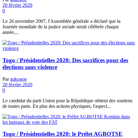
20 février 2020
0
Le 26 novembre 2007, l'Assemblée générale a déclaré que la
Journée mondiale de la justice sociale serait célébrée chaque
année,...
Togo / Présidentielles 2020: Des sacrifices pour des
élections sans violence
Par
gakogoe
20 février 2020
0
Le candidat du parti Union pour la République obtient des soutiens
de toutes parts. En plus des actions physiques, l'aspect...
Togo / Présidentielles 2020: le Préfet AGBOTSE