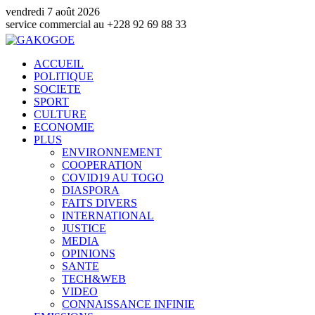
vendredi 7 août 2026
ommercial au +228 92 69 88 33
ACCUEIL
POLITIQUE
SOCIETE
SPORT
CULTURE
ECONOMIE
PLUS
ENVIRONNEMENT
COOPERATION
COVID19 AU TOGO
DIASPORA
FAITS DIVERS
INTERNATIONAL
JUSTICE
MEDIA
OPINIONS
SANTE
TECH&WEB
VIDEO
CONNAISSANCE INFINIE