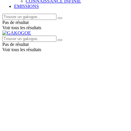
CONNAISSANCE INFINIE
EMISSIONS
Pas de résultat
Voir tous les résultats
Pas de résultat
Voir tous les résultats