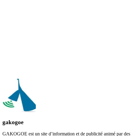
gakogoe
GAKOGOE est un site d’information et de publicité animé par des